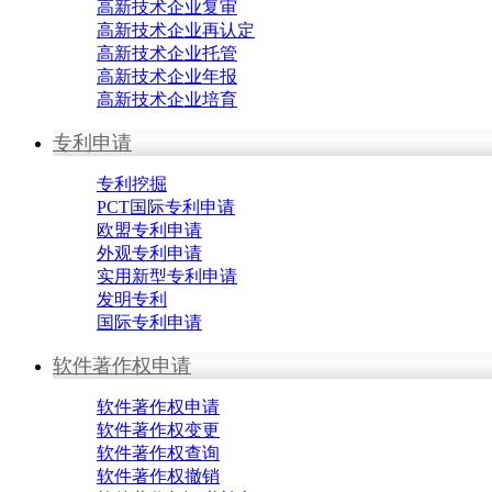
高新技术企业复审
高新技术企业再认定
高新技术企业托管
高新技术企业年报
高新技术企业培育
专利申请
专利挖掘
PCT国际专利申请
欧盟专利申请
外观专利申请
实用新型专利申请
发明专利
国际专利申请
软件著作权申请
软件著作权申请
软件著作权变更
软件著作权查询
软件著作权撤销