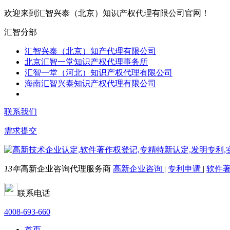
欢迎来到汇智兴泰（北京）知识产权代理有限公司官网！
汇智分部
汇智兴泰（北京）知产代理有限公司
北京汇智一堂知识产权代理事务所
汇智一堂（河北）知识产权代理有限公司
海南汇智兴泰知识产权代理有限公司
联系我们
需求提交
13年
高新企业咨询代理服务商
高新企业咨询
|
专利申请
|
软件
联系电话
4008-693-660
首页