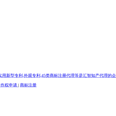
著作权申请
|
商标注册