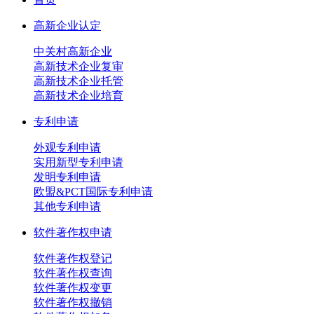
高新企业认定
中关村高新企业
高新技术企业复审
高新技术企业托管
高新技术企业培育
专利申请
外观专利申请
实用新型专利申请
发明专利申请
欧盟&PCT国际专利申请
其他专利申请
软件著作权申请
软件著作权登记
软件著作权查询
软件著作权变更
软件著作权撤销