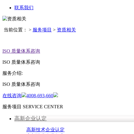
联系我们
当前位置：
>
服务项目
>
资质相关
ISO 质量体系咨询
ISO 质量体系咨询
服务介绍:
ISO 质量体系咨询
在线咨询
4008-693-660
服务项目
SERVICE CENTER
高新企业认定
高新技术企业认定