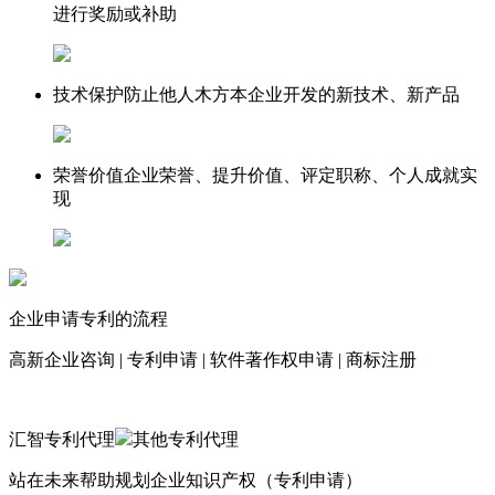
进行奖励或补助
技术保护
防止他人木方本企业开发的新技术、新产品
荣誉价值
企业荣誉、提升价值、评定职称、个人成就实
现
企业申请专利的流程
高新企业咨询
|
专利申请
|
软件著作权申请
|
商标注册
汇智专利代理
其他专利代理
站在未来帮助规划企业知识产权（专利申请）