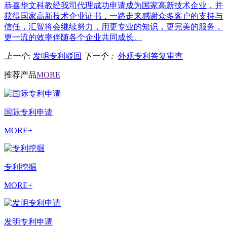
恭喜华文科教经我司代理成功申请成为国家高新技术企业，并
获得国家高新技术企业证书，一路走来感谢众多客户的支持与
信任，汇智将会继续努力，用更专业的知识，更完美的服务，
更一流的效率伴随各个企业共同成长。
上一个:
发明专利驳回
下一个：
外观专利答复审查
推荐产品
MORE
国际专利申请
MORE+
专利挖掘
MORE+
发明专利申请