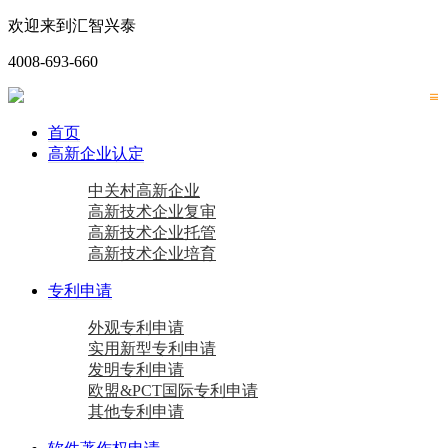
欢迎来到汇智兴泰
4008-693-660
首页
高新企业认定
中关村高新企业
高新技术企业复审
高新技术企业托管
高新技术企业培育
专利申请
外观专利申请
实用新型专利申请
发明专利申请
欧盟&PCT国际专利申请
其他专利申请