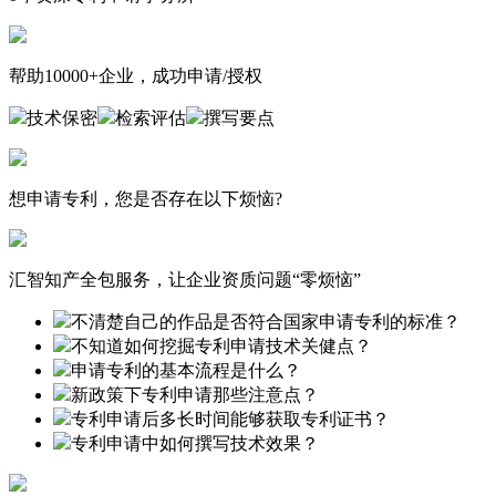
帮助10000+企业，成功申请/授权
技术保密
检索评估
撰写要点
想申请专利，您是否存在以下烦恼?
汇智知产全包服务，让企业资质问题“零烦恼”
不清楚自己的作品是否符合国家申请专利的标准？
不知道如何挖掘专利申请技术关健点？
申请专利的基本流程是什么？
新政策下专利申请那些注意点？
专利申请后多长时间能够获取专利证书？
专利申请中如何撰写技术效果？