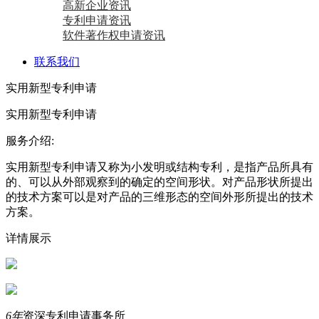
高新企业资讯
专利申请资讯
软件著作权申请资讯
联系我们
实用新型专利申请
实用新型专利申请
服务介绍:
实用新型专利申请又称为小发明或结构专利，是指产品所具有
的、可以从外部观察到的确定的空间形状。对产品形状所提出
的技术方案可以是对产品的三维形态的空间外形所提出的技术
方案。
详情展示
6年
资深专利申请事务所