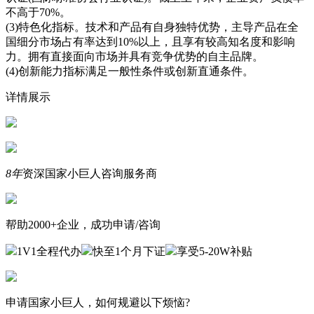
不高于70%。
(3)特色化指标。技术和产品有自身独特优势，主导产品在全
国细分市场占有率达到10%以上，且享有较高知名度和影响
力。拥有直接面向市场并具有竞争优势的自主品牌。
(4)创新能力指标满足一般性条件或创新直通条件。
详情展示
8年
资深国家小巨人咨询服务商
帮助2000+企业，成功申请/咨询
1V1全程代办
快至1个月下证
享受5-20W补贴
申请国家小巨人，如何规避以下烦恼?