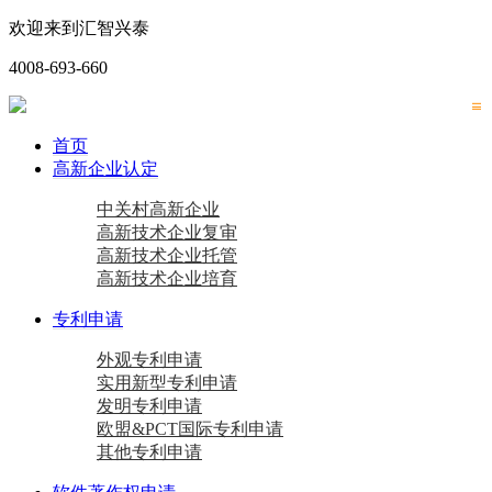
欢迎来到汇智兴泰
4008-693-660
首页
高新企业认定
中关村高新企业
高新技术企业复审
高新技术企业托管
高新技术企业培育
专利申请
外观专利申请
实用新型专利申请
发明专利申请
欧盟&PCT国际专利申请
其他专利申请