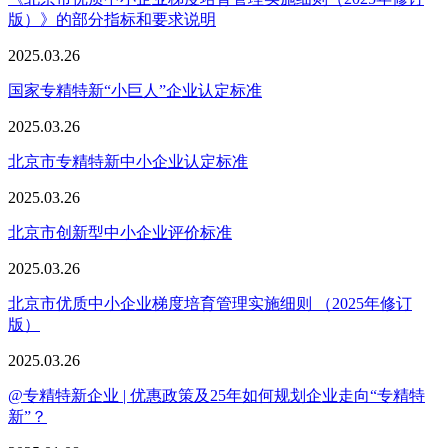
版）》的部分指标和要求说明
2025.03.26
国家专精特新“小巨人”企业认定标准
2025.03.26
北京市专精特新中小企业认定标准
2025.03.26
北京市创新型中小企业评价标准
2025.03.26
北京市优质中小企业梯度培育管理实施细则 （2025年修订
版）
2025.03.26
@专精特新企业 | 优惠政策及25年如何规划企业走向“专精特
新”？