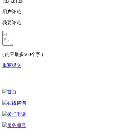
2025.01.08
用户评论
我要评论
( 内容最多500个字 )
重写
提交
首页
在线咨询
拨打电话
服务项目