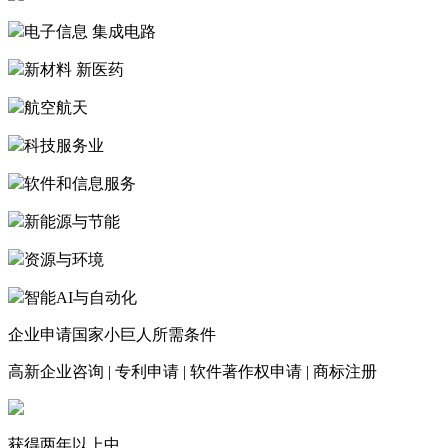
电子信息 集成电路
新材料 新医药
航空航天
科技服务业
软件和信息服务
新能源与节能
资源与环境
智能AI与自动化
企业申请国家小巨人所需条件
高新企业咨询
|
专利申请
|
软件著作权申请
|
商标注册
获得两年以上中