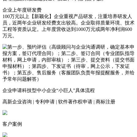
企业上年度研发费
100万元以上
【新颖化】企业重视产品研发，注重培养研发人
员，近两年企业研发经费支出较高。企业取得质量环境、技术
工程等资质认定。上年度营收达到1000万元或两年净利润600
万元。
企业申请科技型中小企业“小巨人”具体流程
高新企业咨询
|
专利申请
|
软件著作权申请
|
商标注册
客户案例