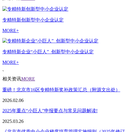
专精特新创新型中小企业认定
MORE+
专精特新企业“小巨人”_创新型中小企业认定
MORE+
`
相关资讯
MORE
重磅！北京市16区专精特新奖补政策汇总（附源文出处）
2026.02.06
2025年重点“小巨人”申报要点与常见问题解读!
2025.03.26
《北京市优质中小企业梯度培育管理实施细则（2025年修订