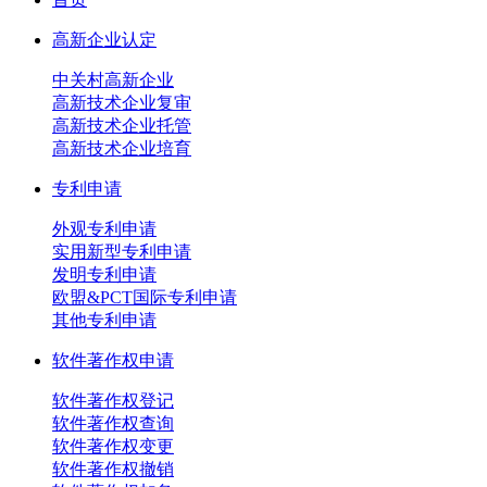
高新企业认定
中关村高新企业
高新技术企业复审
高新技术企业托管
高新技术企业培育
专利申请
外观专利申请
实用新型专利申请
发明专利申请
欧盟&PCT国际专利申请
其他专利申请
软件著作权申请
软件著作权登记
软件著作权查询
软件著作权变更
软件著作权撤销