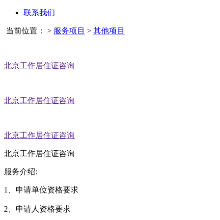
联系我们
当前位置：
>
服务项目
>
其他项目
北京工作居住证咨询
北京工作居住证咨询
北京工作居住证咨询
北京工作居住证咨询
服务介绍:
1、申请单位资格要求
2、申请人资格要求