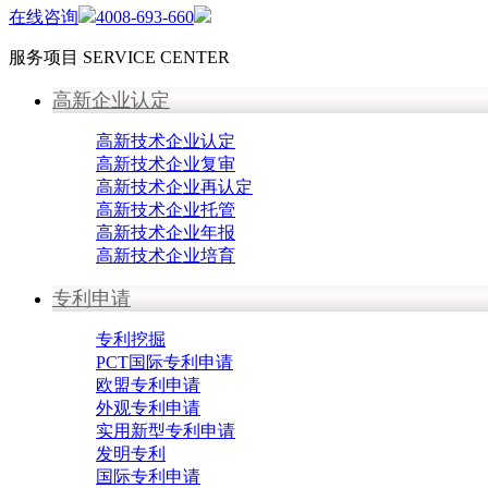
在线咨询
4008-693-660
服务项目
SERVICE CENTER
高新企业认定
高新技术企业认定
高新技术企业复审
高新技术企业再认定
高新技术企业托管
高新技术企业年报
高新技术企业培育
专利申请
专利挖掘
PCT国际专利申请
欧盟专利申请
外观专利申请
实用新型专利申请
发明专利
国际专利申请