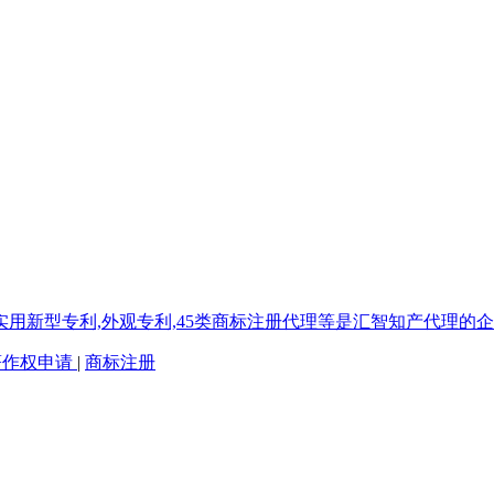
著作权申请
|
商标注册