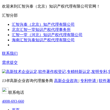
欢迎来到汇智兴泰（北京）知识产权代理有限公司官网！
汇智分部
汇智兴泰（北京）知产代理有限公司
北京汇智一堂知识产权代理事务所
汇智一堂（河北）知识产权代理有限公司
海南汇智兴泰知识产权代理有限公司
联系我们
需求提交
13年
高新企业咨询代理服务商
高新企业咨询
|
专利申请
|
软件
联系电话
4008-693-660
首页