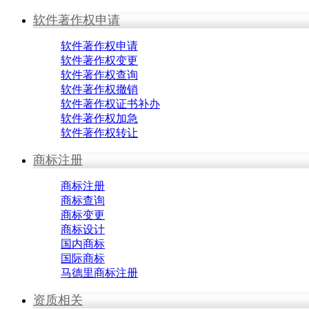
软件著作权申请
软件著作权申请
软件著作权变更
软件著作权查询
软件著作权撤销
软件著作权证书补办
软件著作权加急
软件著作权转让
商标注册
商标注册
商标查询
商标变更
商标设计
国内商标
国际商标
马德里商标注册
资质相关