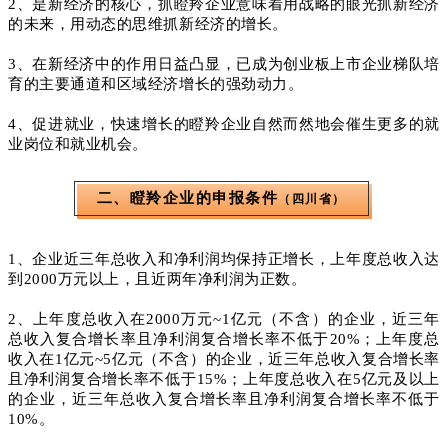
2、是新经济的核心，抓瞪羚企业意味着用战略的眼光抓新经济
的未来，用动态的思维抓新经济的增长。
3、在新经济中的作用日益凸显，已成为创业板上市企业梯队培
育的主要通道和区域经济增长的强劲动力。
4、
促进就业，快速增长的瞪羚企业自然而然地会催生更多的就
业岗位和就业机会。
二、瞪羚企业的申报条件
（四川省）
1、企业近三年总收入和净利润均保持正增长，上年度总收入达
到2000万元以上，且近两年净利润为正数。
2、上年度总收入在2000万元~1亿元（不含）的企业，近三年
总收入复合增长率且净利润复合增长率不低于20%；上年度总
收入在1亿元~5亿元（不含）的企业，近三年总收入复合增长率
且净利润复合增长率不低于15%；上年度总收入在5亿元及以上
的企业，近三年总收入复合增长率且净利润复合增长率不低于
10%。