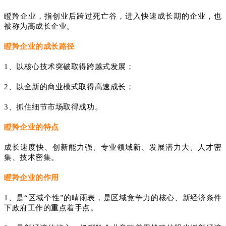
瞪羚企业，指创业后跨过死亡谷，进入快速成长期的企业，也
被称为高成长企业。
瞪羚企业的成长路径
1、以核心技术突破取得跨越式发展；
2、以全新的商业模式取得高速成长；
3、抓住细节市场取得成功。
瞪羚企业的特点
成长速度快、创新能力强、专业领域新、发展潜力大、人才密
集、技术密集。
瞪羚企业的作用
1、是“区域个性”的晴雨表，是区域竞争力的核心、新经济条件
下政府工作的重点着手点。