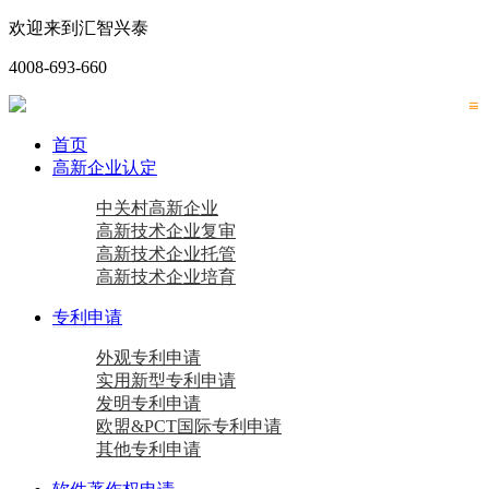
欢迎来到汇智兴泰
4008-693-660
首页
高新企业认定
中关村高新企业
高新技术企业复审
高新技术企业托管
高新技术企业培育
专利申请
外观专利申请
实用新型专利申请
发明专利申请
欧盟&PCT国际专利申请
其他专利申请