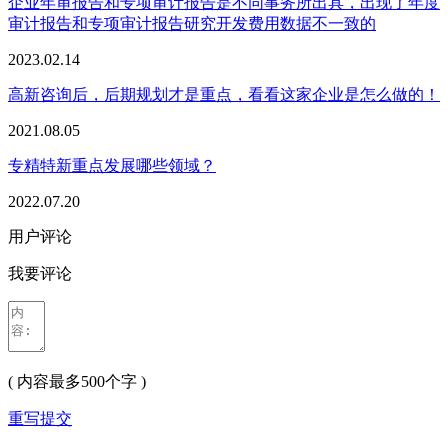
企业年审报告和专项审计报告是不同事务所出具，出现了年度
审计报告和专项审计报告研究开发费用数据不一致的
2023.02.14
高新咨询后，后期规划才是重点，看看这家企业是怎么做的！
2021.08.05
专精特新重点发展哪些领域？
2022.07.20
用户评论
我要评论
( 内容最多500个字 )
重写
提交