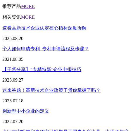
推荐产品
MORE
相关资讯
MORE
速看高新技术企业认定核心指标深度拆解
2025.08.20
个人如何申请专利_专利申请流程及步骤？
2021.08.05
【干货分享】“专精特新”企业申报技巧
2023.09.27
速来答题！高新技术企业政策干货你掌握了吗？
2025.07.18
创新型中小企业的定义
2022.07.20