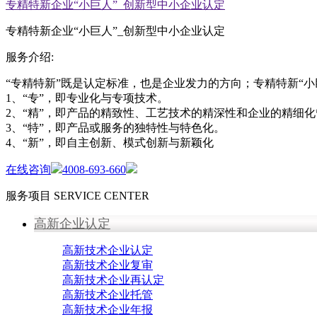
专精特新企业“小巨人”_创新型中小企业认定
专精特新企业“小巨人”_创新型中小企业认定
服务介绍:
“专精特新”既是认定标准，也是企业发力的方向；专精特新“
1、“专”，即专业化与专项技术。
2、“精”，即产品的精致性、工艺技术的精深性和企业的精细
3、“特”，即产品或服务的独特性与特色化。
4、“新”，即自主创新、模式创新与新颖化
在线咨询
4008-693-660
服务项目
SERVICE CENTER
高新企业认定
高新技术企业认定
高新技术企业复审
高新技术企业再认定
高新技术企业托管
高新技术企业年报