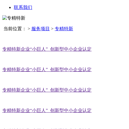
联系我们
当前位置：
>
服务项目
>
专精特新
专精特新企业“小巨人”_创新型中小企业认定
专精特新企业“小巨人”_创新型中小企业认定
专精特新企业“小巨人”_创新型中小企业认定
专精特新企业“小巨人”_创新型中小企业认定