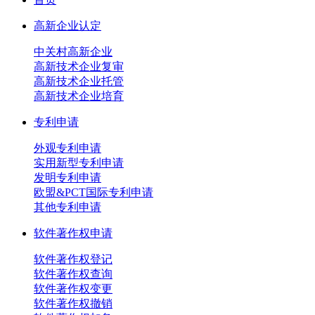
高新企业认定
中关村高新企业
高新技术企业复审
高新技术企业托管
高新技术企业培育
专利申请
外观专利申请
实用新型专利申请
发明专利申请
欧盟&PCT国际专利申请
其他专利申请
软件著作权申请
软件著作权登记
软件著作权查询
软件著作权变更
软件著作权撤销