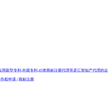
著作权申请
|
商标注册