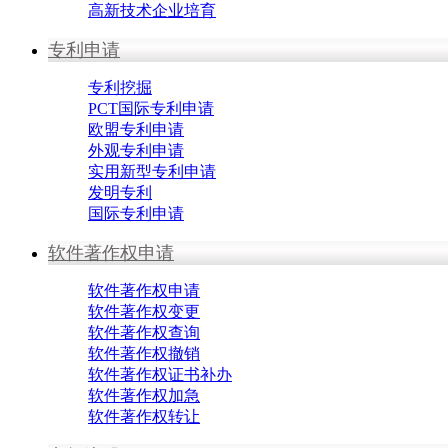
高新技术企业培育
专利申请
专利挖掘
PCT国际专利申请
欧盟专利申请
外观专利申请
实用新型专利申请
发明专利
国际专利申请
软件著作权申请
软件著作权申请
软件著作权变更
软件著作权查询
软件著作权撤销
软件著作权证书补办
软件著作权加急
软件著作权转让