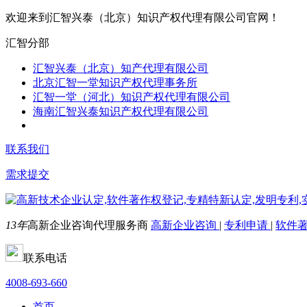
欢迎来到汇智兴泰（北京）知识产权代理有限公司官网！
汇智分部
汇智兴泰（北京）知产代理有限公司
北京汇智一堂知识产权代理事务所
汇智一堂（河北）知识产权代理有限公司
海南汇智兴泰知识产权代理有限公司
联系我们
需求提交
13年
高新企业咨询代理服务商
高新企业咨询
|
专利申请
|
软件
联系电话
4008-693-660
首页