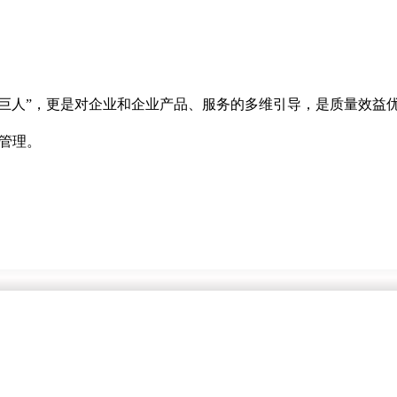
小巨人”，更是对企业和企业产品、服务的多维引导，是质量效益
化管理。