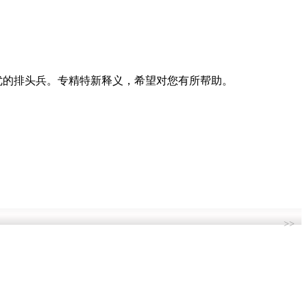
优的排头兵。专精特新释义，希望对您有所帮助。
>>