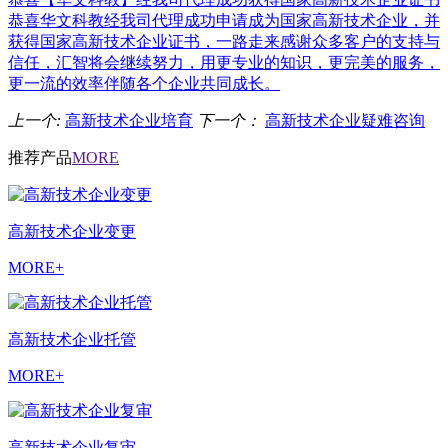
恭喜华文科教经我司代理成功申请成为国家高新技术企业，并
获得国家高新技术企业证书，一路走来感谢众多客户的支持与
信任，汇智将会继续努力，用更专业的知识，更完美的服务，
更一流的效率伴随各个企业共同成长。
上一个:
高新技术企业培育
下一个：
高新技术企业疑难咨询
推荐产品
MORE
高新技术企业变更
MORE+
高新技术企业托管
MORE+
高新技术企业复审