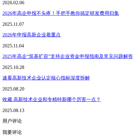
2026.02.06
2026年高企申报不头疼！手把手教你搞定研发费用归集
2025.11.07
2026年申报高新企业着重点
2025.11.04
2025年高企“筑基扩容”支持企业资金申报指南及常见问题解答
2025.10.28
速看高新技术企业认定核心指标深度拆解
2025.08.20
收藏 高新技术企业和专精特新哪个厉害一点？
2025.08.13
用户评论
我要评论