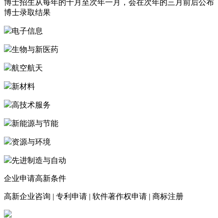
博士招生从每年的十月至次年一月，会在次年的三月前后公布
博士录取结果
电子信息
生物与新医药
航空航天
新材料
高技术服务
新能源与节能
资源与环境
先进制造与自动
企业申请高新条件
高新企业咨询
|
专利申请
|
软件著作权申请
|
商标注册