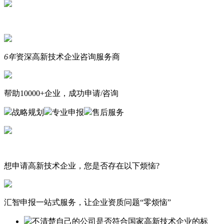
6年
资深高新技术企业咨询服务商
帮助10000+企业，成功申请/咨询
战略规划
专业申报
售后服务
想申请高新技术企业，您是否存在以下烦恼?
汇智申报一站式服务，让企业资质问题“零烦恼”
不清楚自己的公司是否符合国家高新技术企业的标