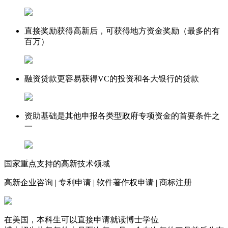
直接奖励
获得高新后，可获得地方资金奖励（最多的有
百万）
融资贷款
更容易获得VC的投资和各大银行的贷款
资助基础
是其他申报各类型政府专项资金的首要条件之
一
国家重点支持的高新技术领域
高新企业咨询
|
专利申请
|
软件著作权申请
|
商标注册
在美国，本科生可以直接申请就读博士学位