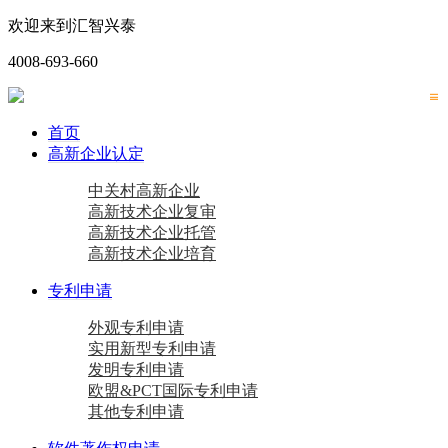
欢迎来到汇智兴泰
4008-693-660
首页
高新企业认定
中关村高新企业
高新技术企业复审
高新技术企业托管
高新技术企业培育
专利申请
外观专利申请
实用新型专利申请
发明专利申请
欧盟&PCT国际专利申请
其他专利申请