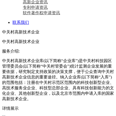
高新企业资讯
专利申请资讯
软件著作权申请资讯
联系我们
中关村高新技术企业
中关村高新技术企业
服务介绍:
中关村高新技术企业库(以下简称“企业库”)是中关村科技园区
管理委员会(以下简称“中关村管委会”)统计监测企业发展的重
要依据，研究制定支持政策的决策支撑，便于公众查询中关村
高新技术企业信息的重要途径。纳入企业库(以下简称“入库”)
的范围包括：注册在中关村示范区范围内的科技创新型企业、
高技术服务业企业、科技型总部企业、具有科技创新能力的文
化企业、其他创新型企业，以及北京市范围内申请入库的国家
高新技术企业。
详情展示