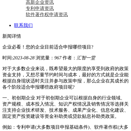
高新企业资讯
专利申请资讯
软件著作权申请资讯
联系我们
新闻详情
企业必看！您的企业目前适合申报哪些项目?
时间:
2023-08-28
浏览量：
967
作者：
汇智一堂
对于大多数企业来说，既希望最大的限度的享受到政府的政策
资金支持，又想尽量节约时间与成本，最好的方式就是企业能
根据自身现状适时关注并参与政策申报，那么企业在其成长的
各个阶段适合申报哪些政府项目呢?
一、初创期企业 对于初创期企业可以根据自身的行业领域、
资产规模、成本投入情况、知识产权情况及销售情况等选择关
注支持企业技术研发、技术服务、成果产业化、信息化建设、
固定资产投资建设等资金补助类或贷款贴息补助类政策。
例如：专利申请(大多数项目申报基础条件)、软件著作权(大多