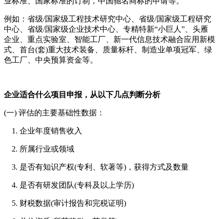
业标准、国家标准的订制，中国驰名商标的申请等。
例如：省级/国家级工程技术研究中心、省级/国家级工程研究
中心、省级/国家级企业技术中心、专精特新“小巨人”、头雁
企业、重点实验室、智能工厂、新一代信息技术融合应用新模
式、首台(套)重大技术装备、质量标杆、制造业单项冠军、绿
色工厂、中央预算资金等。
企业适合什么项目申报，从以下几点判断分析
(一) 评估的主要基础性数据：
1. 企业年度销售收入
2. 所属行业或领域
3. 是否有知识产权(专利、软著等)，获得方式及数量
4. 是否有研发团队(专科及以上学历)
5. 财税数据(审计报告和完税证明)