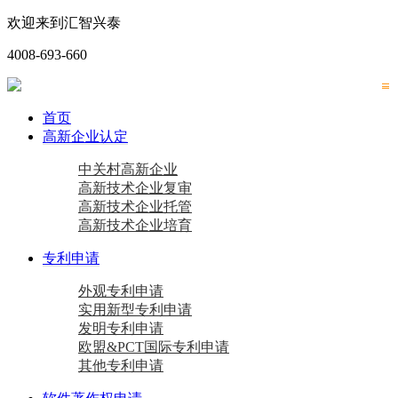
欢迎来到汇智兴泰
4008-693-660
首页
高新企业认定
中关村高新企业
高新技术企业复审
高新技术企业托管
高新技术企业培育
专利申请
外观专利申请
实用新型专利申请
发明专利申请
欧盟&PCT国际专利申请
其他专利申请