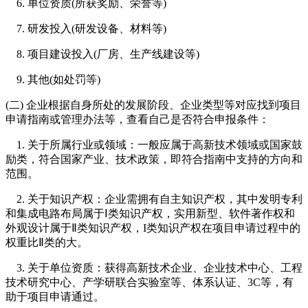
6. 单位资质(所获奖励、荣誉等)
7. 研发投入(研发设备、材料等)
8. 项目建设投入(厂房、生产线建设等)
9. 其他(如处罚等)
(二) 企业根据自身所处的发展阶段、企业类型等对应找到项目
申请指南或管理办法等，查看自己是否符合申报条件：
1. 关于所属行业或领域：一般应属于高新技术领域或国家鼓
励类，符合国家产业、技术政策，即符合指南中支持的方向和
范围。
2. 关于知识产权：企业需拥有自主知识产权，其中发明专利
和集成电路布局属于Ⅰ类知识产权，实用新型、软件著作权和
外观设计属于Ⅱ类知识产权，I类知识产权在项目申请过程中的
权重比Ⅱ类的大。
3. 关于单位资质：获得高新技术企业、企业技术中心、工程
技术研究中心、产学研联合实验室等、体系认证、3C等，有
助于项目申请通过。