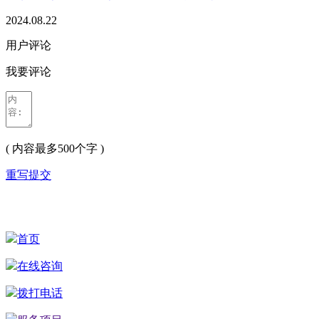
2024.08.22
用户评论
我要评论
( 内容最多500个字 )
重写
提交
首页
在线咨询
拨打电话