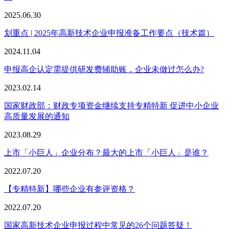
2025.06.30
划重点 | 2025年高新技术企业申报准备工作要点（技术篇）
2024.11.04
申报高企认定需提供研发费辅助账，企业未做过怎么办?
2023.02.14
国家财政部：财政专项资金继续支持专精特新 促进中小企业
高质量发展的通知
2023.08.29
上市「小巨人」企业分布？最大的上市「小巨人」是谁？
2022.07.20
【专精特新】哪些企业有参评资格？
2022.07.20
国家高新技术企业申报过程中常见的26个问题答疑！