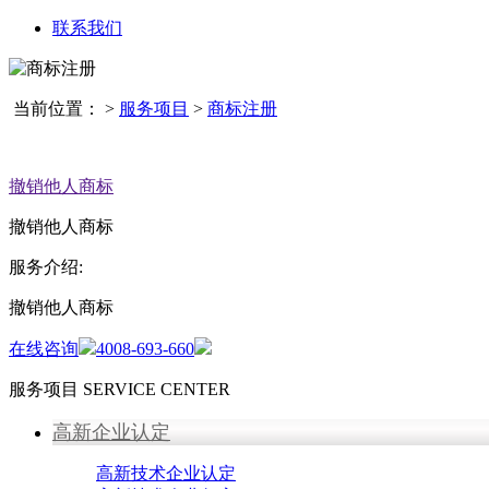
联系我们
当前位置：
>
服务项目
>
商标注册
撤销他人商标
撤销他人商标
服务介绍:
撤销他人商标
在线咨询
4008-693-660
服务项目
SERVICE CENTER
高新企业认定
高新技术企业认定