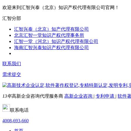
欢迎来到汇智兴泰（北京）知识产权代理有限公司官网！
汇智分部
汇智兴泰（北京）知产代理有限公司
北京汇智一堂知识产权代理事务所
汇智一堂（河北）知识产权代理有限公司
海南汇智兴泰知识产权代理有限公司
联系我们
需求提交
13年
高新企业咨询代理服务商
高新企业咨询
|
专利申请
|
软件
联系电话
4008-693-660
首页