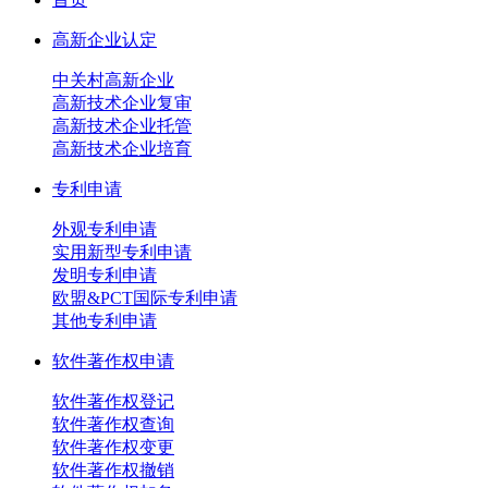
高新企业认定
中关村高新企业
高新技术企业复审
高新技术企业托管
高新技术企业培育
专利申请
外观专利申请
实用新型专利申请
发明专利申请
欧盟&PCT国际专利申请
其他专利申请
软件著作权申请
软件著作权登记
软件著作权查询
软件著作权变更
软件著作权撤销