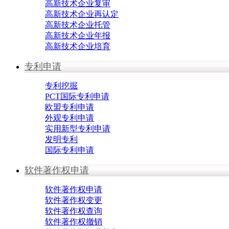
高新技术企业复审
高新技术企业再认定
高新技术企业托管
高新技术企业年报
高新技术企业培育
专利申请
专利挖掘
PCT国际专利申请
欧盟专利申请
外观专利申请
实用新型专利申请
发明专利
国际专利申请
软件著作权申请
软件著作权申请
软件著作权变更
软件著作权查询
软件著作权撤销