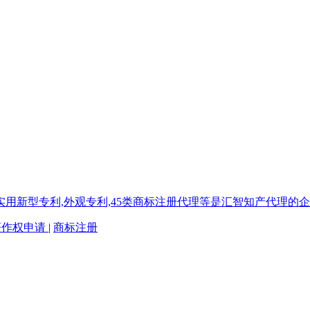
著作权申请
|
商标注册