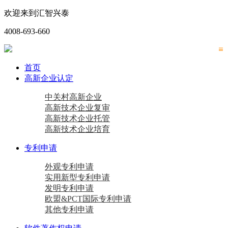
欢迎来到汇智兴泰
4008-693-660
首页
高新企业认定
中关村高新企业
高新技术企业复审
高新技术企业托管
高新技术企业培育
专利申请
外观专利申请
实用新型专利申请
发明专利申请
欧盟&PCT国际专利申请
其他专利申请