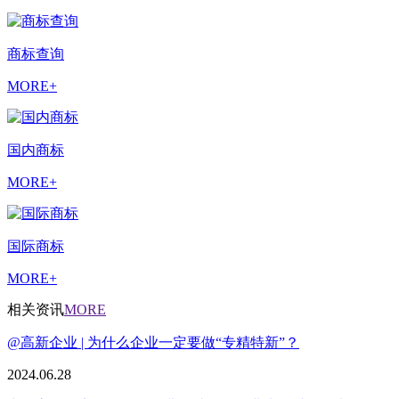
商标查询
MORE+
国内商标
MORE+
国际商标
MORE+
相关资讯
MORE
@高新企业 | 为什么企业一定要做“专精特新”？
2024.06.28