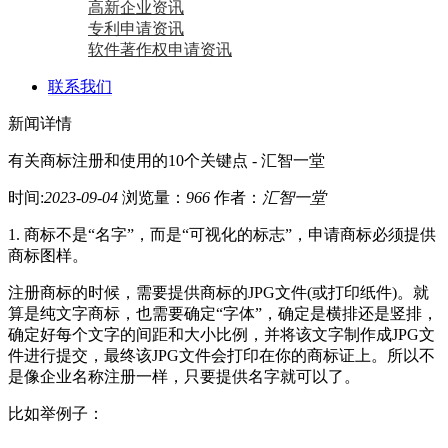
高新企业资讯
专利申请资讯
软件著作权申请资讯
联系我们
新闻详情
有关商标注册和使用的10个关键点 - 汇智一堂
时间:
2023-09-04
浏览量：
966
作者：
汇智一堂
1. 商标不是“名字”，而是“可视化的标志”，申请商标必须提供
商标图样。
注册商标的时候，需要提供商标的JPG文件(或打印纸件)。就
算是纯文字商标，也需要确定“字体”，确定是横排还是竖排，
确定好每个文字的间距和大小比例，并将该文字制作成JPG文
件进行提交，最终该JPG文件会打印在你的商标证上。所以不
是像企业名称注册一样，只要提供名字就可以了。
比如举例子：