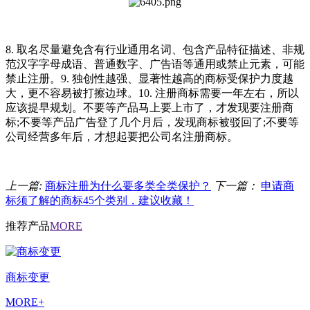
8. 取名尽量避免含有行业通用名词、包含产品特征描述、非规
范汉字字母成语、普通数字、广告语等通用或禁止元素，可能
禁止注册。9. 独创性越强、显著性越高的商标受保护力度越
大，更不容易被打擦边球。10. 注册商标需要一年左右，所以
应该提早规划。不要等产品马上要上市了，才发现要注册商
标;不要等产品广告登了几个月后，发现商标被驳回了;不要等
公司经营多年后，才想起要把公司名注册商标。
上一篇:
商标注册为什么要多类全类保护？
下一篇：
申请商
标须了解的商标45个类别，建议收藏！
推荐产品
MORE
商标变更
MORE+