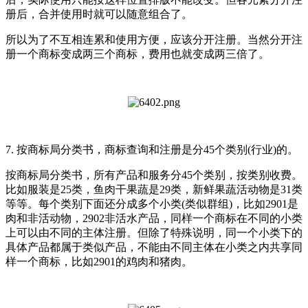
册后，合并使用时就可以随意组合了。
所以为了不互相连累和使用方便，应该分开注册。当然分开注
册一个商标变成两三个商标，费用也就变成两三倍了。
7. 按商标局分类书，商标查询和注册是分45个类别(行业)的。
按商标局分类书，所有产品和服务分45个类别，按类别收费。
比如服装是25类，鱼肉干果蔬是29类，新鲜果蔬活动物是31类
等等。每个类别下面还分成多个小类(类似群组)，比如2901是
肉和非活动物，2902非活水产品，同样一个商标在不同的小类
上可以由不同的主体注册。但除了特殊说明，同一个小类下的
具体产品都属于类似产品，不能由不同主体在小类之内共享同
样一个商标，比如2901的鸡肉和猪肉。