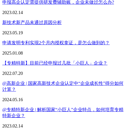
申报高企认定需提供研发费辅助账，企业未做过怎么办?
2023.02.14
新技术新产品未通过原因分析
2023.05.19
申请发明专利实现2个月内授权拿证，是怎么做到的？
2025.01.08
【专精特新】目前已经申报过几批「小巨人」企业？
2022.07.20
@高新企业 | 国家高新技术企业认定中“企业成长性”得分如何
计算？
2024.05.16
@专精特新企业 | 解析国家“小巨人”企业特点，如何培育专精
特新企业？
2023.02.14