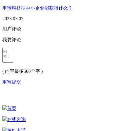
申请科技型中小企业能获得什么？
2023.03.07
用户评论
我要评论
( 内容最多500个字 )
重写
提交
首页
在线咨询
拨打电话