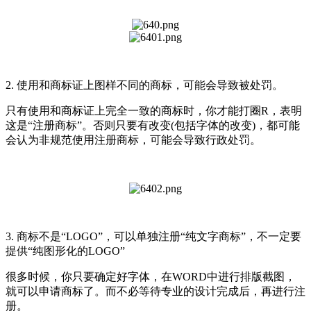
2. 使用和商标证上图样不同的商标，可能会导致被处罚。
只有使用和商标证上完全一致的商标时，你才能打圈R，表明
这是“注册商标”。否则只要有改变(包括字体的改变)，都可能
会认为非规范使用注册商标，可能会导致行政处罚。
3. 商标不是“LOGO”，可以单独注册“纯文字商标”，不一定要
提供“纯图形化的LOGO”
很多时候，你只要确定好字体，在WORD中进行排版截图，
就可以申请商标了。而不必等待专业的设计完成后，再进行注
册。