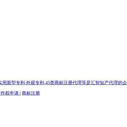
著作权申请
|
商标注册