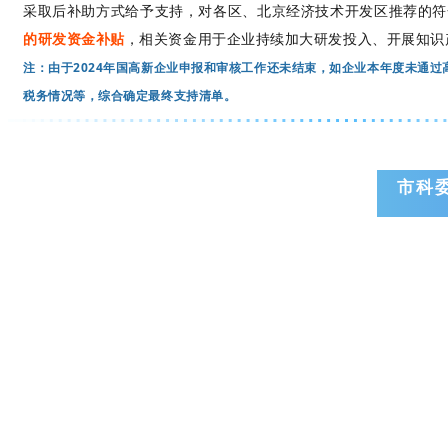
采取后补助方式给予支持，对各区、北京经济技术开发区推荐的符
的研发资金补贴
，相关资金用于企业持续加大研发投入、开展知识
注：由于2024年国高新企业申报和审核工作还未结束，如企业本年度未通
税务情况等，综合确定最终支持清单。
市科