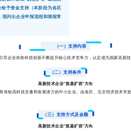
业给予资金支持（本阶段为各区
，现列出企业申报流程和填报常
（一）支持内容
引导企业依靠科技创新不断提升核心技术竞争力，认定成为国家高新技
（二）支持条件
高新技术企业“筑基扩容”方向
具有较高科技含量和发展潜力的中小企业。由各区、北京经济技术开
（三）支持方式及金额
高新技术企业“筑基扩容”方向