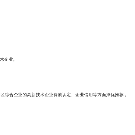
术企业。
发区综合企业的高新技术企业资质认定、企业信用等方面择优推荐，