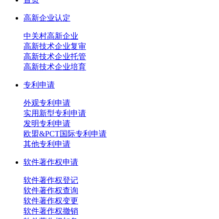
高新企业认定
中关村高新企业
高新技术企业复审
高新技术企业托管
高新技术企业培育
专利申请
外观专利申请
实用新型专利申请
发明专利申请
欧盟&PCT国际专利申请
其他专利申请
软件著作权申请
软件著作权登记
软件著作权查询
软件著作权变更
软件著作权撤销