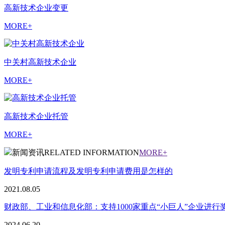
高新技术企业变更
MORE+
中关村高新技术企业
MORE+
高新技术企业托管
MORE+
新闻资讯
RELATED INFORMATION
MORE+
发明专利申请流程及发明专利申请费用是怎样的
2021.08.05
财政部、工业和信息化部：支持1000家重点“小巨人”企业进行
2024.06.20