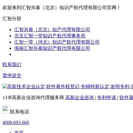
欢迎来到汇智兴泰（北京）知识产权代理有限公司官网！
汇智分部
汇智兴泰（北京）知产代理有限公司
北京汇智一堂知识产权代理事务所
汇智一堂（河北）知识产权代理有限公司
海南汇智兴泰知识产权代理有限公司
联系我们
需求提交
13年
高新企业咨询代理服务商
高新企业咨询
|
专利申请
|
软件
联系电话
4008-693-660
首页