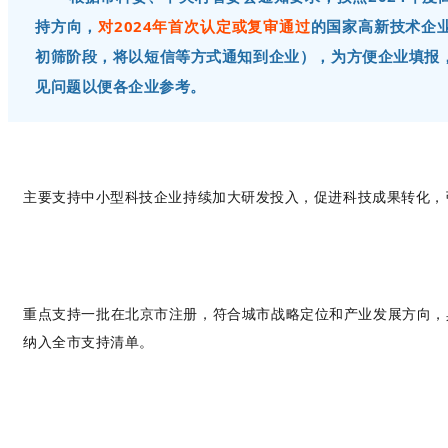
持方向，
对2024年首次认定或复审通过
的国家高新技术企
初筛阶段，将以短信等方式通知到企业），为方便企业填报
见问题以便各企业参考。
主要支持中小型科技企业持续加大研发投入，促进科技成果转化，
重点支持一批在北京市注册，符合城市战略定位和产业发展方向，
纳入全市支持清单。