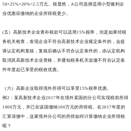
50×25%×20%=2.5万元。很显然，A公司选择适用小型微利企
业优惠应缴纳的企业所得税更少。
(五）高新技术企业查补税款可以适用15%税率，但是如果经税
务机关检查，发现企业不符合高新技术企业规定条件的，会提
请认定机构复核，复核后确认不符合认定条件的，由认定机构
取消其高新技术企业资格，并通知税务机关追缴不符合认定条
件年度起已享受的税收优惠。
（六）高新企业取得境外所得可以享受15%税率优惠。
例2：某高新技术企业2017年在境外某国的分公司实现税前所得
1000万元，并已在该国缴纳100万元的所得税。在2017年度的
汇算清缴中，这家境外分公司的所得如何计算缴纳企业所得税
呢？