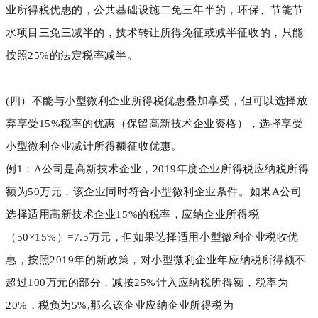
业所得税优惠的，公共基础设施二免三年半的，环保、节能节
水项目三免三减半的，技术转让所得免征或减半征收的，只能
按照25%的法定税率减半。
(四）不能与小型微利企业所得税优惠叠加享受，但可以选择放
弃享受15%税率的优惠（保留高新技术企业资格），选择享受
小型微利企业减计所得额征收优惠。
例1：A公司是高新技术企业，2019年度企业所得税应纳税所得
额为50万元，该企业同时符合小型微利企业条件。如果A公司
选择适用高新技术企业15%的税率，应纳企业所得税
（50×15%）=7.5万元，但如果选择适用小型微利企业税收优
惠，按照2019年的新政策，对小型微利企业年应纳税所得额不
超过100万元的部分，减按25%计入应纳税所得额，税率为
20%，税负为5%,那么该企业应纳企业所得税为