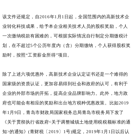
该文件还规定，自2016年1月1日起，全国范围内的高新技术企
业转化科技成果，给予本企业相关技术人员的股权奖励，个人
一次缴纳税款有困难的，可根据实际情况自行制定分期缴税计
划，在不超过5个公历年度内（含）分期缴纳，个人获得股权奖
励时，按照“工资薪金所得”项目。
除了上述六项优惠外，高新技术企业认定证书还是一个难得的
国家级的资质认证，更加容易得到社会和政府的认可，有利于
企业的外部市场的开拓，提高企业品牌影响力。此外，地方政
府也可能会有相应的奖励和出台地方税种优惠政策。比如2019
年1月9日，青岛市财政局国家税务总局青岛市税务局下发了
《关于贯彻执行省政府<关于调整城镇土地使用税税额标准的通
知>的通知》(青财税〔2019〕1号)规定，2019年1月1日以后认