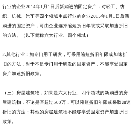
行业的企业2014年1月1日后新购进的固定资产；对轻工、纺
织、机械、汽车等四个领域重点行业的企业2015年1月1日后新
购进的固定资产，可由企业选择缩短折旧年限或采取加速折旧
的方法。（以下简称六大行业、四个领域）
2.其他行业：如专门用于研发，可采用缩短折旧年限或加速折
旧的方法，对于不是专门用于研发的固定资产，不能享受固定
资产加速折旧政策。
（三）房屋建筑物，如果是六大行业、四个领域的新购进的房
屋建筑物，不论是否超过500万，可以缩短折旧年限或采取加速
折旧的方法；其他的房屋建筑物不能够享受固定资产加速折旧
政策。