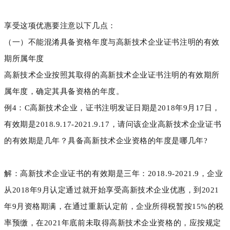
享受这项优惠要注意以下几点：
（一）不能混淆具备资格年度与高新技术企业证书注明的有效
期所属年度
高新技术企业按照其取得的高新技术企业证书注明的有效期所
属年度，确定其具备资格的年度。
例4：C高新技术企业，证书注明发证日期是2018年9月17日，
有效期是2018.9.17-2021.9.17，请问该企业高新技术企业证书
的有效期是几年？具备高新技术企业资格的年度是哪几年?
解：高新技术企业证书的有效期是三年：2018.9-2021.9，企业
从2018年9月认定通过就开始享受高新技术企业优惠，到2021
年9月资格期满，在通过重新认定前，企业所得税暂按15%的税
率预缴，在2021年底前未取得高新技术企业资格的，应按规定