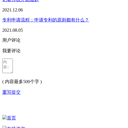
2021.12.06
专利申请流程：申请专利的原则都有什么？
2021.08.05
用户评论
我要评论
( 内容最多500个字 )
重写
提交
首页