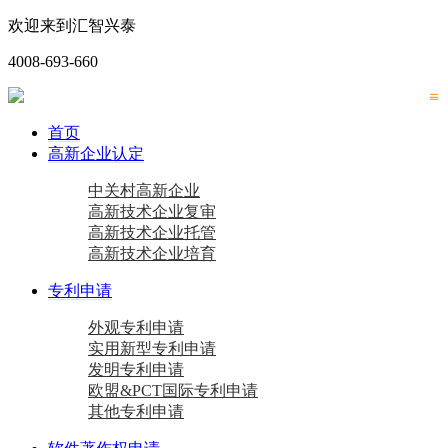
欢迎来到汇智兴泰
4008-693-660
首页
高新企业认定
中关村高新企业
高新技术企业复审
高新技术企业托管
高新技术企业培育
专利申请
外观专利申请
实用新型专利申请
发明专利申请
欧盟&PCT国际专利申请
其他专利申请