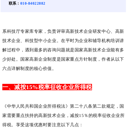
联系：
010-84022882
系科技厅专家库专家，负责评审高新技术企业研发中心、高新
技术企业、科技型中小企业。在平时为企业和辅导机构培训讲
解过程中，遇到最多的咨询问题就是国家高新技术企业能有多
少好处。国家高新企业制度是国家重点方针制度，作者从以下
六点详解制度的核心价值。
一、减按15%税率征收企业所得税
《中华人民共和国企业所得税法》第二十八条第二款规定，国
家需要重点扶持的高新技术企业，减按15％的税率征收企业所
得税。享受这项优惠时要注意以下几点：