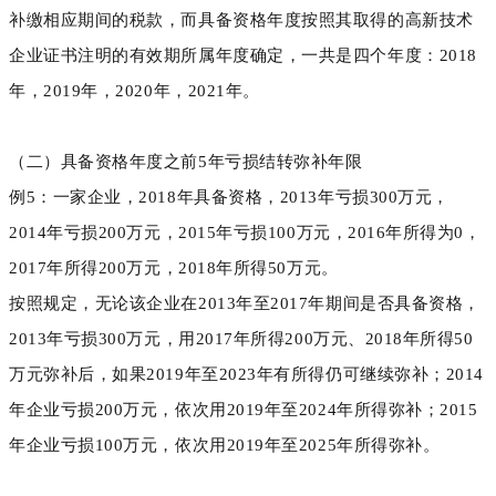
补缴相应期间的税款，而具备资格年度按照其取得的高新技术
企业证书注明的有效期所属年度确定，一共是四个年度：2018
年，2019年，2020年，2021年。
（二）具备资格年度之前5年亏损结转弥补年限
例5：一家企业，2018年具备资格，2013年亏损300万元，
2014年亏损200万元，2015年亏损100万元，2016年所得为0，
2017年所得200万元，2018年所得50万元。
按照规定，无论该企业在2013年至2017年期间是否具备资格，
2013年亏损300万元，用2017年所得200万元、2018年所得50
万元弥补后，如果2019年至2023年有所得仍可继续弥补；2014
年企业亏损200万元，依次用2019年至2024年所得弥补；2015
年企业亏损100万元，依次用2019年至2025年所得弥补。