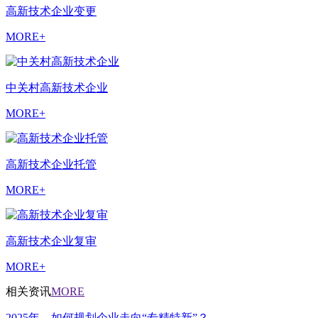
高新技术企业变更
MORE+
中关村高新技术企业
MORE+
高新技术企业托管
MORE+
高新技术企业复审
MORE+
相关资讯
MORE
2025年，如何规划企业走向“专精特新”？