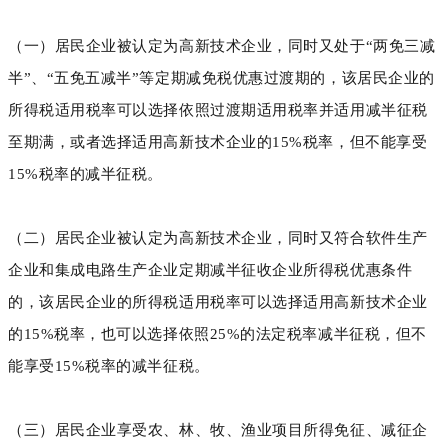
（一）居民企业被认定为高新技术企业，同时又处于“两免三减
半”、“五免五减半”等定期减免税优惠过渡期的，该居民企业的
所得税适用税率可以选择依照过渡期适用税率并适用减半征税
至期满，或者选择适用高新技术企业的15%税率，但不能享受
15%税率的减半征税。
（二）居民企业被认定为高新技术企业，同时又符合软件生产
企业和集成电路生产企业定期减半征收企业所得税优惠条件
的，该居民企业的所得税适用税率可以选择适用高新技术企业
的15%税率，也可以选择依照25%的法定税率减半征税，但不
能享受15%税率的减半征税。
（三）居民企业享受农、林、牧、渔业项目所得免征、减征企