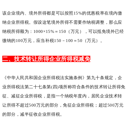
该企业境内、境外所得都是可以按照15%的优惠税率在境内缴
纳企业所得税。假设这笔境外所得不需要作纳税调整，那么应
纳税所得额为：1000×15%＝150（万元），可以抵免境外已经
缴纳的100万元，应当补税150－100＝50（万元）。
二、技术转让所得企业所得税减免
《中华人民共和国企业所得税法实施条例》第九十条规定，企
业所得税法第二十七条第(四)项所称符合条件的技术转让所得免
征、减征企业所得税，是指一个纳税年度内，居民企业技术转
让所得不超过500万元的部分，免征企业所得税；超过500万元
的部分，减半征收企业所得税。