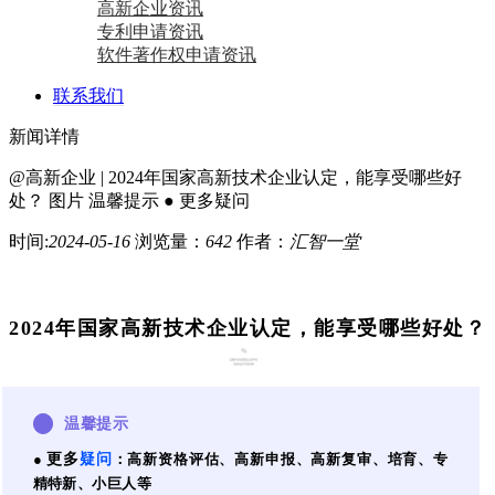
高新企业资讯
专利申请资讯
软件著作权申请资讯
联系我们
新闻详情
@高新企业 | 2024年国家高新技术企业认定，能享受哪些好
处？ 图片 温馨提示 ● 更多疑问
时间:
2024-05-16
浏览量：
642
作者：
汇智一堂
2024年国家高新技术企业认定，能享受哪些好处？
温馨提示
●
更多
疑问
：高新资格评估、
高新
申报、高新
复审、培育、专
精特新、小巨人等