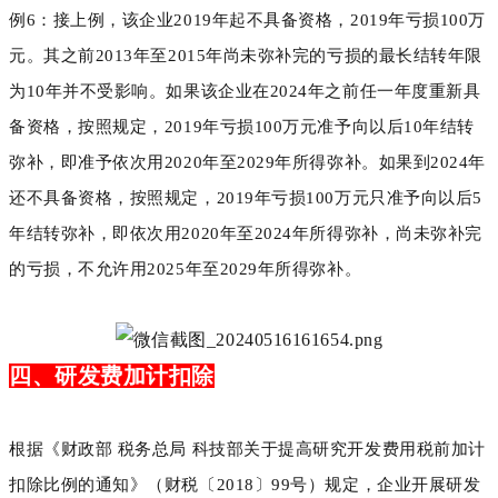
例6：接上例，该企业2019年起不具备资格，2019年亏损100万
元。其之前2013年至2015年尚未弥补完的亏损的最长结转年限
为10年并不受影响。如果该企业在2024年之前任一年度重新具
备资格，按照规定，2019年亏损100万元准予向以后10年结转
弥补，即准予依次用2020年至2029年所得弥补。如果到2024年
还不具备资格，按照规定，2019年亏损100万元只准予向以后5
年结转弥补，即依次用2020年至2024年所得弥补，尚未弥补完
的亏损，不允许用2025年至2029年所得弥补。
四、研发费加计扣除
根据《财政部 税务总局 科技部关于提高研究开发费用税前加计
扣除比例的通知》（财税〔2018〕99号）规定，企业开展研发