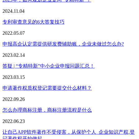
2024.11.04
专利审查意见的6大答复技巧
2022.05.07
申报高企认定需提供研发费辅助账，企业未做过怎么办?
2023.02.14
答疑 | “专精特新”中小企业申报问题汇总！
2023.03.15
申请著作权质权登记需要提交什么材料？
2022.09.26
怎么办理商标注册，商标注册流程是什么
2022.06.23
让自己APP软件著作不受侵害，从保护个人_企业知识产权,登
记著作权开始做起