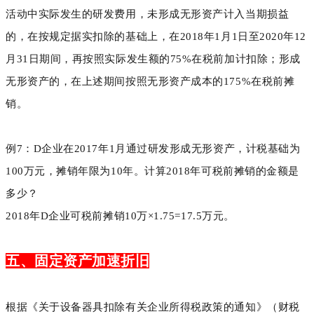
活动中实际发生的研发费用，未形成无形资产计入当期损益
的，在按规定据实扣除的基础上，在2018年1月1日至2020年12
月31日期间，再按照实际发生额的75%在税前加计扣除；形成
无形资产的，在上述期间按照无形资产成本的175%在税前摊
销。
例7：D企业在2017年1月通过研发形成无形资产，计税基础为
100万元，摊销年限为10年。计算2018年可税前摊销的金额是
多少？
2018年D企业可税前摊销10万×1.75=17.5万元。
五、固定资产加速折旧
根据《关于设备器具扣除有关企业所得税政策的通知》（财税