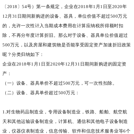
〔2018〕54号）第一条规定，企业在2018年1月1日至2020年
12月31日期间新购进的设备、器具，单位价值不超过500万元
的，允许一次性计入当期成本费用在计算应纳税所得额时扣
除，不再分年度计算折旧。那么对于设备、器具单位价值超过
500万元，以及房屋和建筑物是否能享受固定资产加速折旧政策
呢？分类归纳如下：
企业在2018年1月1日至2020年12月31日期间新购进的固定资
产：
（一）设备、器具单价不超过500万元，可一次性扣除。
（二）设备、器具单价超过500万元：
1.对生物药品制造业，专用设备制造业，铁路、船舶、航空航
天和其他运输设备制造业，计算机、通信和其他电子设备制造
业，仪器仪表制造业，信息传输、软件和信息技术服务业等6个