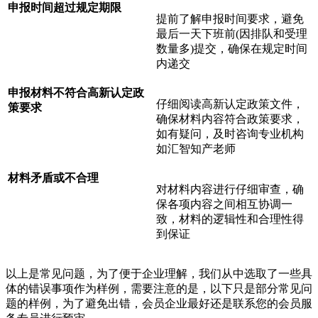
申报时间超过规定期限
提前了解申报时间要求，避免
最后一天下班前(因排队和受理
数量多)提交，确保在规定时间
内递交
申报材料不符合高新认定政
仔细阅读高新认定政策文件，
策要求
确保材料内容符合政策要求，
如有疑问，及时咨询专业机构
如汇智知产老师
材料矛盾或不合理
对材料内容进行
仔细审查，确
保各项内容之间相互协调一
致，材料的逻辑性和合理性得
到保证
以上是常见问题，为了便于企业理解，我们从中选取了一些具
体的错误事项作为样例，需要注意的是，以下只是部分常见问
题的样例，为了避免出错，会员企业最好还是联系您的会员服