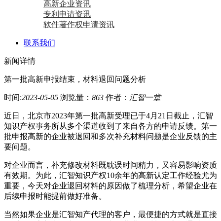
高新企业资讯
专利申请资讯
软件著作权申请资讯
联系我们
新闻详情
第一批高新申报结束，材料退回问题分析
时间:
2023-05-05
浏览量：
863
作者：
汇智一堂
近日，北京市2023年第一批高新受理已于4月21日截止，汇智
知识产权事务所从多个渠道收到了来自各方的申请反馈。第一
批申报高新的企业被退回和多次补充材料问题是企业反馈的主
要问题。
对企业而言，补充修改材料既耽误时间精力，又容易影响资质
有效期。为此，汇智知识产权10余年的高新认定工作经验尤为
重要，今天对企业退回材料的原因做了梳理分析，希望企业在
后续申报时能提前做好准备。
当然如果企业是汇智知产代理的客户，最便捷的方式就是直接