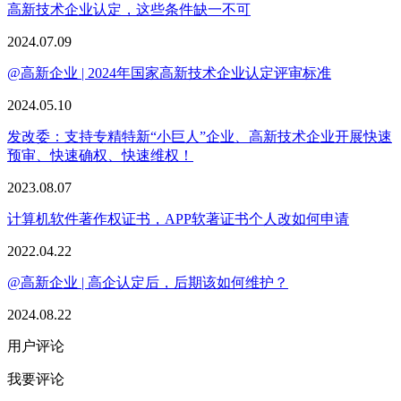
高新技术企业认定，这些条件缺一不可
2024.07.09
@高新企业 | 2024年国家高新技术企业认定评审标准
2024.05.10
​发改委：支持专精特新“小巨人”企业、高新技术企业开展快速
预审、快速确权、快速维权！
2023.08.07
计算机软件著作权证书，APP软著证书个人改如何申请
2022.04.22
@高新企业 | 高企认定后，后期该如何维护？
2024.08.22
用户评论
我要评论