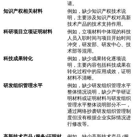
请。
知识产权相关材料
例如，缺少知识产权技术说
明，主要涉及知识产权对高新
技术产品的技术支持作用。
科研项目立项证明材料
例如，立项材料中体现的科技
人员入职时间与项目开始时间
冲突，研发部、研发中心、技
术部等混用。
科技成果转化
例如，缺少成果转化逐项说
明，主要内容包括科技成果在
转化过程中的应用成效，证明
材料不清晰。
研发组织管理水平
例如，缺少研发组织管理水平
整体情况说明，缺少产学研证
明材料或证明材料与研发组织
管理水平整体说明部分不一，
通过网络抄袭研发组织管理制
度但没有根据企业实际情况进
行修改等。
高新技术产品 (服务)证明材
例如，缺少高新技术产品 (服