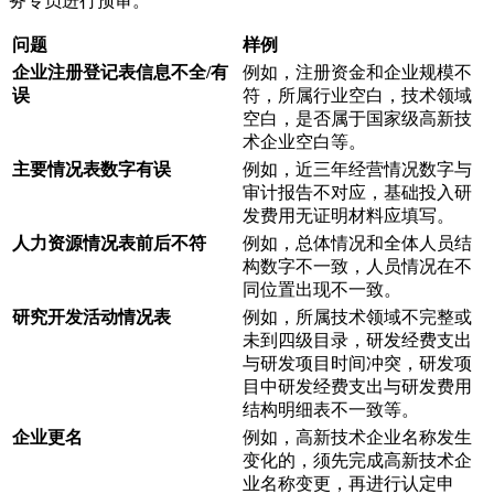
务专员进行预审。
问题
样例
企业注册登记表信息不全/有
例如，注册资金和企业规模不
误
符，所属行业空白，技术领域
空白，是否属于国家级高新技
术企业空白等。
主要情况表数字有误
例如，近三年经营情况数字与
审计报告不对应，基础投入研
发费用无证明材料应填写。
人力资源情况表前后不符
例如，总体情况和全体人员结
构数字不一致，人员情况在不
同位置出现不一致。
研究开发活动情况表
例如，所属技术领域不完整或
未到四级目录，研发经费支出
与研发项目时间冲突，研发项
目中研发经费支出与研发费用
结构明细表不一致等。
企业更名
例如，高新技术企业名称发生
变化的，须先完成高新技术企
业名称变更，再进行认定申