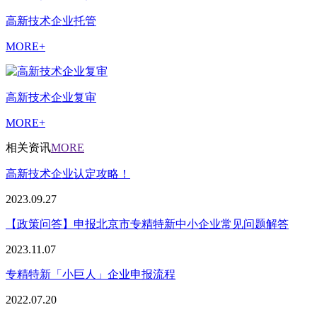
高新技术企业托管
MORE+
高新技术企业复审
MORE+
相关资讯
MORE
高新技术企业认定攻略！
2023.09.27
【政策问答】申报北京市专精特新中小企业常见问题解答
2023.11.07
专精特新「小巨人」企业申报流程
2022.07.20