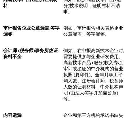
料
务)技术说明，证明材料不清
晰。
审计报告企业公章漏盖,签字
例如，审计报告相关表格企业
漏签
公章漏盖，签字漏签。
会计师 (税务师)事务所佐证
例如，在申报高新技术企业时,
资料不全
需要提供参与企业研发费用、
高新技术产品 (服务)收入专项
审计或鉴证的中介机构的营业
执照 (复印件)、全年月职工平
均人数、注册会计师、税务师
人数的证明材料，中介机构声
明 (由法人签字并加盖公章)
等。
内容遗漏
企业和第三方机构承诺书缺失