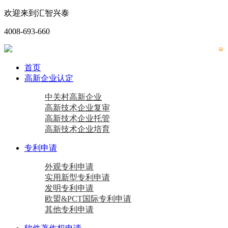
欢迎来到汇智兴泰
4008-693-660
首页
高新企业认定
中关村高新企业
高新技术企业复审
高新技术企业托管
高新技术企业培育
专利申请
外观专利申请
实用新型专利申请
发明专利申请
欧盟&PCT国际专利申请
其他专利申请