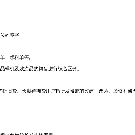
员的签字;
单、领料单等;
品样机及残次品的销售进行综合区分。
折旧费。长期待摊费用是指研发设施的改建、改装、装修和修