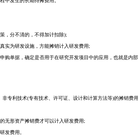
程中发生的长期待摊费用。
，分不清的，不得加计扣除);
真实为研发设施，方能摊销计入研发费用;
申购单据，确定是否用于在研究开发项目中的应用，也就是内部
非专利技术(专有技术、许可证、设计和计算方法等)的摊销费
的无形资产摊销费才可以计入研发费用;
研发费用。