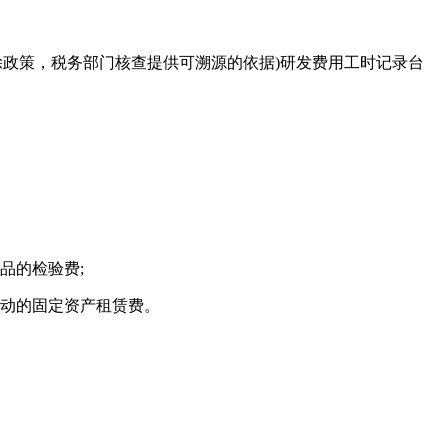
除政策，税务部门核查提供可溯源的依据)研发费用工时记录台
品的检验费;
动的固定资产租赁费。