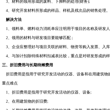
3、材料的领用形成的废料、下脚料的处理(财务);
4、研究开发材料所形成的样品、样机及残次品的销售处理。
解决方法
1、领料单、燃料动力消耗单应注明用于项目的名称及研发人
2、领用的材料与研发项目要能够匹配 ;
3、企业应整理好与项目关联的材料、物资等购入发票、入库
4、与加计扣除特殊材料扣减表比较，重点是对研发形成的样
三、折旧费用与长期待摊费用
折旧费用是指用于研究开发活动的仪器、设备和在用建筑物的
重点难点
1、折旧费用是指用于研究开发活动的仪器、设备;
2、在用建筑物的折旧费;