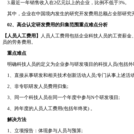
3.最近一年销售收入在2亿元以上的企业，比例不低于3%。
其中，企业在中国境内发生的研究开发费用总额占全部研究开
02、高企认定研发费用的归集范围重点难点分析
【人员人工费用】
人员人工费用包括企业科技人员的工资薪金
员的劳务费用。
重点难点
明确科技人员的定义为企业参与研发项目的科技人员(包括外
1、直接从事研发和相关技术创新活动人员;专门从事上述活动的
2、非专职研发人员费用归集;
3、同一个科技人员在同一个年度中参与N个研发项目;
4、跨年度的人员人工费用(包括年终奖) 。
解决方法
1、立项报告：体现参与人员与预算;