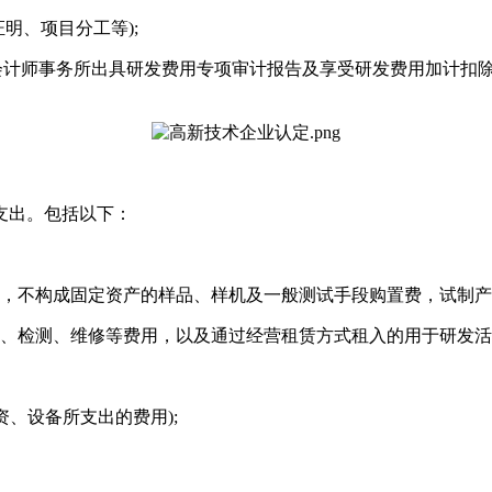
明、项目分工等);
为会计师事务所出具研发费用专项审计报告及享受研发费用加计扣
支出。包括以下：
，不构成固定资产的样品、样机及一般测试手段购置费，试制产
、检测、维修等费用，以及通过经营租赁方式租入的用于研发活
、设备所支出的费用);