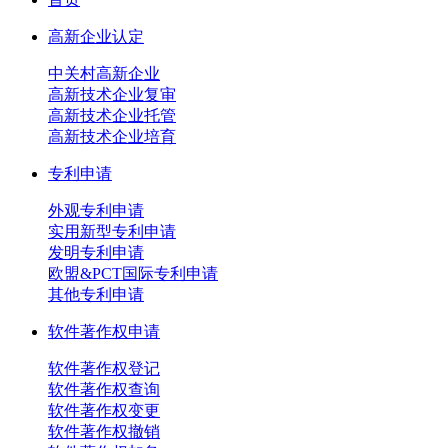
高新企业认定
中关村高新企业
高新技术企业复审
高新技术企业托管
高新技术企业培育
专利申请
外观专利申请
实用新型专利申请
发明专利申请
欧盟&PCT国际专利申请
其他专利申请
软件著作权申请
软件著作权登记
软件著作权查询
软件著作权变更
软件著作权撤销