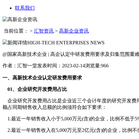
联系我们
当前位置：
>
汇智资讯
>
高新企业资讯
新闻详情
HIGH-TECH ENTERPRISES NEWS
@国家高新技术企业 | 高企认定中研发费用要求及归集范围重
作者：汇智一堂
发表时间：2023-02-14
浏览量:966
一、高新技术企业认定研发费用要求
01、企业研究开发费用占比
企业研究开发费用占比是企业近三个会计年度的研究开发费用
额占同期销售收入总额的比例须符合如下要求：
1.最近一年销售收入小于5,000万元(含)的企业，比例不低于5%
2.最近一年销售收入在5,000万元至2亿元(含)的企业，比例不低