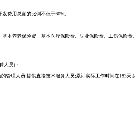
发费用总额的比例不低于60%。
、基本养老保险费、基本医疗保险费、失业保险费、工伤保险费
聘人员)：
管理人员;提供直接技术服务人员;累计实际工作时间在183天以