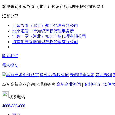
欢迎来到汇智兴泰（北京）知识产权代理有限公司官网！
汇智分部
汇智兴泰（北京）知产代理有限公司
北京汇智一堂知识产权代理事务所
汇智一堂（河北）知识产权代理有限公司
海南汇智兴泰知识产权代理有限公司
联系我们
需求提交
13年
高新企业咨询代理服务商
高新企业咨询
|
专利申请
|
软件
联系电话
4008-693-660
首页