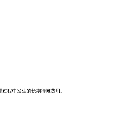
理过程中发生的长期待摊费用。