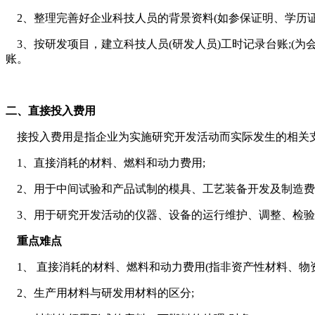
2、整理完善好企业科技人员的背景资料(如参保证明、学历证
3、按研发项目，建立科技人员(研发人员)工时记录台账;(
账。
二、直接投入费用
接投入费用是指企业为实施研究开发活动而实际发生的相关
1、直接消耗的材料、燃料和动力费用;
2、用于中间试验和产品试制的模具、工艺装备开发及制造费
3、用于研究开发活动的仪器、设备的运行维护、调整、检验
重点难点
1、 直接消耗的材料、燃料和动力费用(指非资产性材料、物资
2、生产用材料与研发用材料的区分;