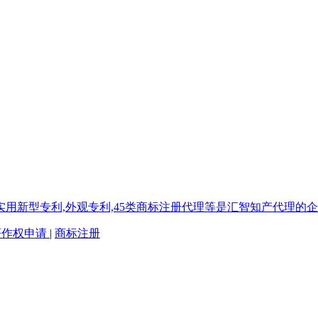
著作权申请
|
商标注册