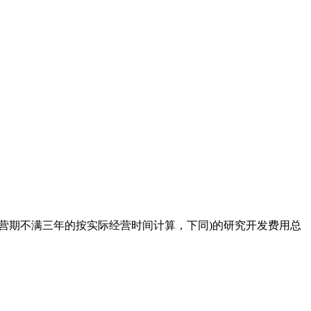
营期不满三年的按实际经营时间计算，下同)的研究开发费用总