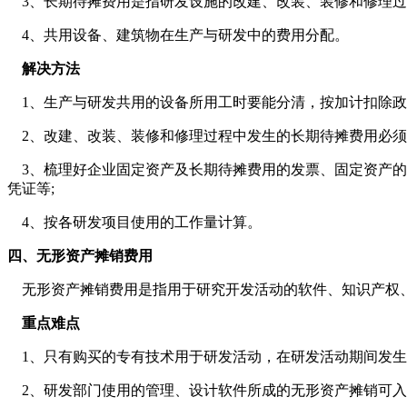
3、长期待摊费用是指研发设施的改建、改装、装修和修理过
4、共用设备、建筑物在生产与研发中的费用分配。
解决方法
1、生产与研发共用的设备所用工时要能分清，按加计扣除政策
2、改建、改装、装修和修理过程中发生的长期待摊费用必须
3、梳理好企业固定资产及长期待摊费用的发票、固定资产的
凭证等;
4、按各研发项目使用的工作量计算。
四、无形资产摊销费用
无形资产摊销费用是指用于研究开发活动的软件、知识产权、
重点难点
1、只有购买的专有技术用于研发活动，在研发活动期间发生
2、研发部门使用的管理、设计软件所成的无形资产摊销可入