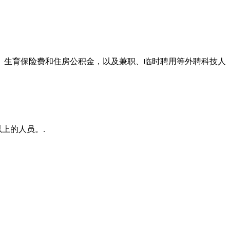
、生育保险费和住房公积金，以及兼职、临时聘用等外聘科技人
上的人员。.