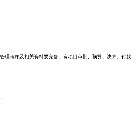
管理程序及相关资料要完备，有项目审批、预算、决算、付款
用。