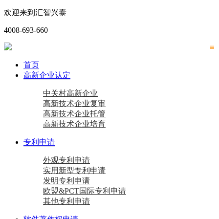
欢迎来到汇智兴泰
4008-693-660
首页
高新企业认定
中关村高新企业
高新技术企业复审
高新技术企业托管
高新技术企业培育
专利申请
外观专利申请
实用新型专利申请
发明专利申请
欧盟&PCT国际专利申请
其他专利申请