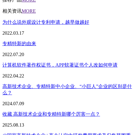
相关资讯
MORE
为什么说外观设计专利申请，越早做越好
2022.03.17
专精特新的由来
2022.07.20
计算机软件著作权证书，APP软著证书个人改如何申请
2022.04.22
高新技术企业、专精特新中小企业、“小巨人”企业的区别是什
么？
2024.07.09
收藏 高新技术企业和专精特新哪个厉害一点？
2025.08.13