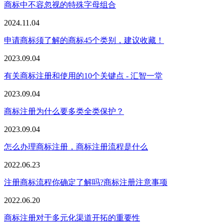
商标中不容忽视的特殊字母组合
2024.11.04
申请商标须了解的商标45个类别，建议收藏！
2023.09.04
有关商标注册和使用的10个关键点 - 汇智一堂
2023.09.04
商标注册为什么要多类全类保护？
2023.09.04
怎么办理商标注册，商标注册流程是什么
2022.06.23
注册商标流程你确定了解吗?商标注册注意事项
2022.06.20
商标注册对于多元化渠道开拓的重要性