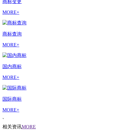
商标变更
MORE+
商标查询
MORE+
国内商标
MORE+
国际商标
MORE+
`
相关资讯
MORE