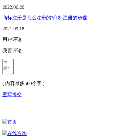
2022.06.20
商标注册是怎么注册的?商标注册的步骤
2021.09.18
用户评论
我要评论
( 内容最多500个字 )
重写
提交
首页
在线咨询