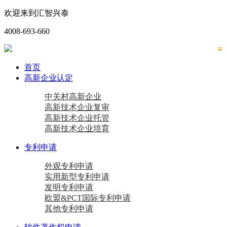
欢迎来到汇智兴泰
4008-693-660
首页
高新企业认定
中关村高新企业
高新技术企业复审
高新技术企业托管
高新技术企业培育
专利申请
外观专利申请
实用新型专利申请
发明专利申请
欧盟&PCT国际专利申请
其他专利申请