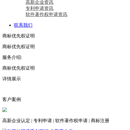
高新企业资讯
专利申请资讯
软件著作权申请资讯
联系我们
商标优先权证明
商标优先权证明
服务介绍:
商标优先权证明
详情展示
客户案例
高新企业认定
|
专利申请
|
软件著作权申请
|
商标注册