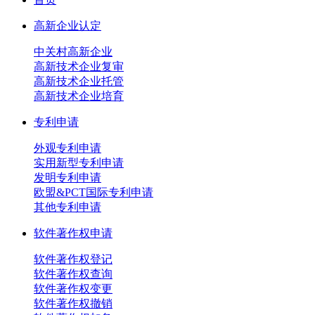
高新企业认定
中关村高新企业
高新技术企业复审
高新技术企业托管
高新技术企业培育
专利申请
外观专利申请
实用新型专利申请
发明专利申请
欧盟&PCT国际专利申请
其他专利申请
软件著作权申请
软件著作权登记
软件著作权查询
软件著作权变更
软件著作权撤销