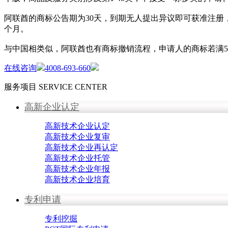
阿联酋的商标公告期为30天，到期无人提出异议即可获准注册
个月。
与中国相类似，阿联酋也有商标撤销流程，申请人的商标若满
在线咨询
4008-693-660
服务项目
SERVICE CENTER
高新企业认定
高新技术企业认定
高新技术企业复审
高新技术企业再认定
高新技术企业托管
高新技术企业年报
高新技术企业培育
专利申请
专利挖掘