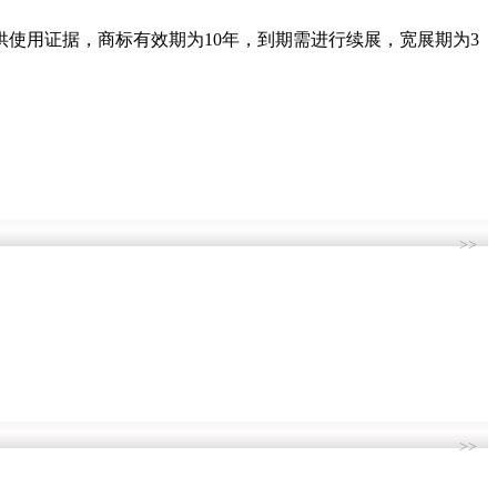
供使用证据，商标有效期为10年，到期需进行续展，宽展期为3
>>
>>