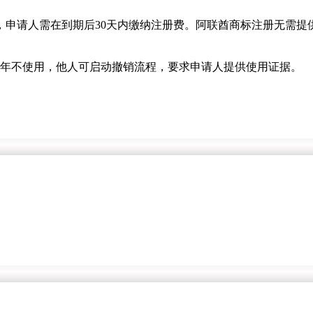
，申请人需在到期后30天内缴纳注册费。阿联酋商标注册无需提
5年不使用，他人可启动撤销流程，要求申请人提供使用证据。