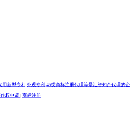
著作权申请
|
商标注册