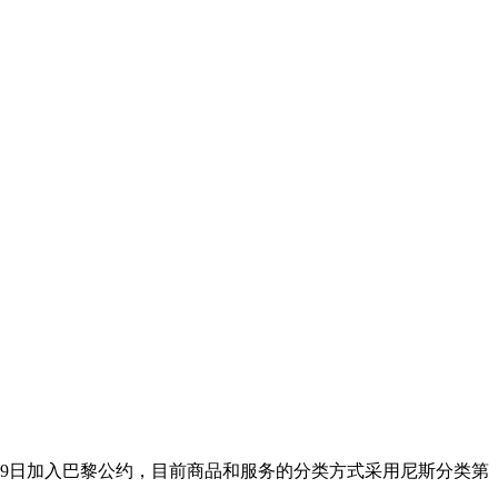
19日加入巴黎公约，目前商品和服务的分类方式采用尼斯分类第