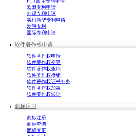
PCT国际专利申请
欧盟专利申请
外观专利申请
实用新型专利申请
发明专利
国际专利申请
软件著作权申请
软件著作权申请
软件著作权变更
软件著作权查询
软件著作权撤销
软件著作权证书补办
软件著作权加急
软件著作权转让
商标注册
商标注册
商标查询
商标变更