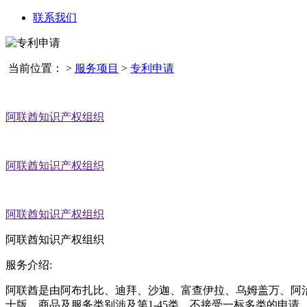
联系我们
当前位置：
>
服务项目
>
专利申请
阿联酋知识产权组织
阿联酋知识产权组织
阿联酋知识产权组织
阿联酋知识产权组织
服务介绍:
阿联酋是由阿布扎比、迪拜、沙迦、富查伊拉、乌姆盖万、阿治
十版，商品及服务类别涉及第1-45类，不接受一标多类的申请