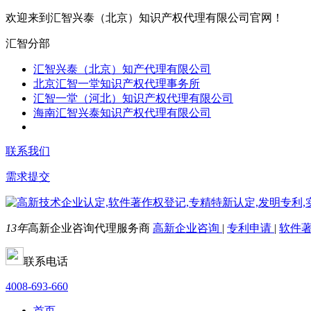
欢迎来到汇智兴泰（北京）知识产权代理有限公司官网！
汇智分部
汇智兴泰（北京）知产代理有限公司
北京汇智一堂知识产权代理事务所
汇智一堂（河北）知识产权代理有限公司
海南汇智兴泰知识产权代理有限公司
联系我们
需求提交
13年
高新企业咨询代理服务商
高新企业咨询
|
专利申请
|
软件
联系电话
4008-693-660
首页