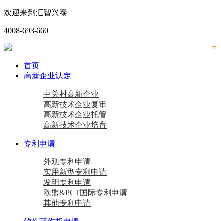
欢迎来到汇智兴泰
4008-693-660
首页
高新企业认定
中关村高新企业
高新技术企业复审
高新技术企业托管
高新技术企业培育
专利申请
外观专利申请
实用新型专利申请
发明专利申请
欧盟&PCT国际专利申请
其他专利申请