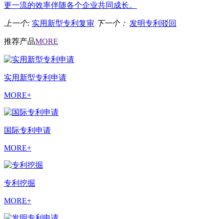
更一流的效率伴随各个企业共同成长。
上一个:
实用新型专利复审
下一个：
发明专利驳回
推荐产品
MORE
实用新型专利申请
MORE+
国际专利申请
MORE+
专利挖掘
MORE+