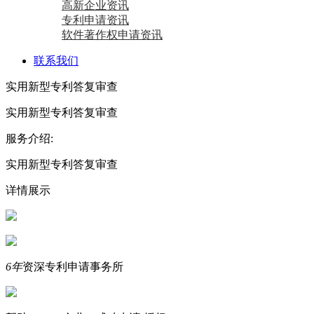
高新企业资讯
专利申请资讯
软件著作权申请资讯
联系我们
实用新型专利答复审查
实用新型专利答复审查
服务介绍:
实用新型专利答复审查
详情展示
6年
资深专利申请事务所