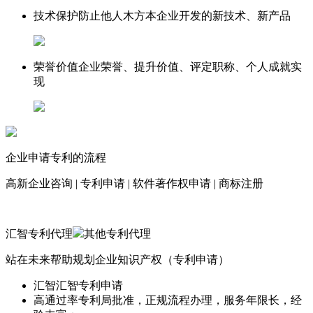
技术保护
防止他人木方本企业开发的新技术、新产品
荣誉价值
企业荣誉、提升价值、评定职称、个人成就实
现
企业申请专利的流程
高新企业咨询
|
专利申请
|
软件著作权申请
|
商标注册
汇智专利代理
其他专利代理
站在未来帮助规划企业知识产权（专利申请）
汇智
汇智专利申请
高通过率
专利局批准，正规流程办理，服务年限长，经