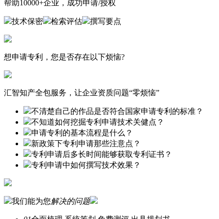
帮助10000+企业，成功申请/授权
技术保密
检索评估
撰写要点
想申请专利，您是否存在以下烦恼?
汇智知产全包服务，让企业资质问题“零烦恼”
不清楚自己的作品是否符合国家申请专利的标准？
不知道如何挖掘专利申请技术关健点？
申请专利的基本流程是什么？
新政策下专利申请那些注意点？
专利申请后多长时间能够获取专利证书？
专利申请中如何撰写技术效果？
我们能为您
解决的问题