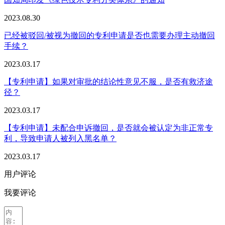
2023.08.30
已经被驳回/被视为撤回的专利申请是否也需要办理主动撤回
手续？
2023.03.17
【专利申请】如果对审批的结论性意见不服，是否有救济途
径？
2023.03.17
【专利申请】未配合申诉撤回，是否就会被认定为非正常专
利，导致申请人被列入黑名单？
2023.03.17
用户评论
我要评论