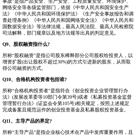
事故”是指产品安全、生产安全、工程质量安全、环境保护、
网络安全等各级监管部门，依据《中华人民共和国安全生产
法》《中华人民共和国环境保护法》《生产安全事故报告和调
查处理条例》《中华人民共和国网络安全法》《中华人民共和
国数据安全法》等法律法规，最高人民法院、最高人民检察院
司法解释，部门规章以及地方法规等出具的判定意见。
Q9、股权融资指什么?
所称“股权融资”是指公司股东稀释部分公司股权给投资人，以
增资扩股(出让股权不超过30%)的方式引进新的股东，从而取
得公司融资的方式。
Q10、合格机构投资者包括谁?
所称“合格机构投资者”是指符合《创业投资企业管理暂行办
法》(发展改革委等10部门令第39号)或者《私募投资基金监督
管理暂行办法》(证监会令第105号)相关规定，按照上述规定
完成备案且规范运作的创业投资基金及私募股权投资基金。
Q11、主导产品的界定?
所称“主导产品”是指企业核心技术在产品中发挥重要作用，且