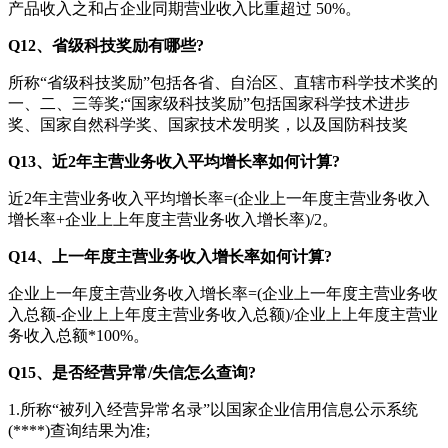
产品收入之和占企业同期营业收入比重超过 50%。
Q12、省级科技奖励有哪些?
所称“省级科技奖励”包括各省、自治区、直辖市科学技术奖的
一、二、三等奖;“国家级科技奖励”包括国家科学技术进步
奖、国家自然科学奖、国家技术发明奖，以及国防科技奖
Q13、近2年主营业务收入平均增长率如何计算?
近2年主营业务收入平均增长率=(企业上一年度主营业务收入
增长率+企业上上年度主营业务收入增长率)/2。
Q14、上一年度主营业务收入增长率如何计算?
企业上一年度主营业务收入增长率=(企业上一年度主营业务收
入总额-企业上上年度主营业务收入总额)/企业上上年度主营业
务收入总额*100%。
Q15、是否经营异常/失信怎么查询?
1.所称“被列入经营异常名录”以国家企业信用信息公示系统
(****)查询结果为准;