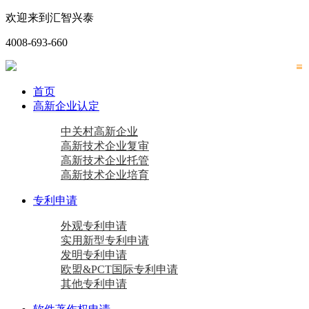
欢迎来到汇智兴泰
4008-693-660
首页
高新企业认定
中关村高新企业
高新技术企业复审
高新技术企业托管
高新技术企业培育
专利申请
外观专利申请
实用新型专利申请
发明专利申请
欧盟&PCT国际专利申请
其他专利申请