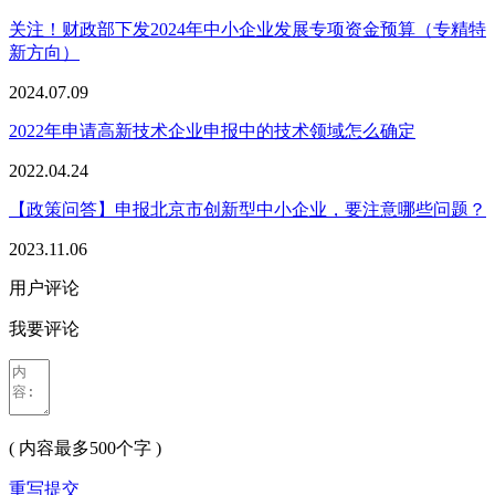
关注！财政部下发2024年中小企业发展专项资金预算（专精特
新方向）
2024.07.09
2022年申请高新技术企业申报中的技术领域怎么确定
2022.04.24
【政策问答】申报北京市创新型中小企业，要注意哪些问题？
2023.11.06
用户评论
我要评论
( 内容最多500个字 )
重写
提交