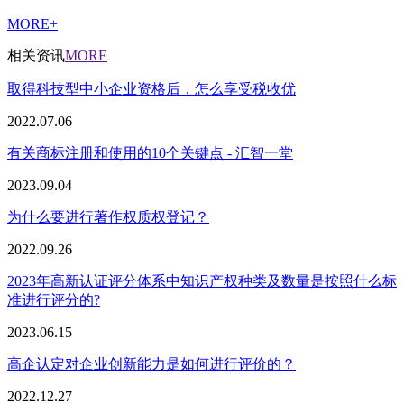
MORE+
相关资讯
MORE
取得科技型中小企业资格后，怎么享受税收优
2022.07.06
有关商标注册和使用的10个关键点 - 汇智一堂
2023.09.04
为什么要进行著作权质权登记？
2022.09.26
2023年高新认证评分体系中知识产权种类及数量是按照什么标
准进行评分的?
2023.06.15
高企认定对企业创新能力是如何进行评价的？
2022.12.27