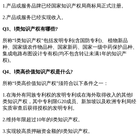
1.产品或服务品牌已经国家知识产权局商标局正式注册。
2.产品或服务已经实现收入。
Q3、Ⅰ类知识产权有哪些?
所称“Ⅰ类知识产权”包括发明专利(含国防专利)、 植物新品
种、国家级农作物品种、国家新药、国家一级中药保护品种、
集成电路布图设计专有权(均不包含转让未满1年的知识产
权)。
Q4、Ⅰ类高价值知识产权是什么?
所称“Ⅰ类高价值知识产权”须符合以下条件之一：
1.在海外有同族专利权的发明专利或在海外取得收入的其他Ⅰ
类知识产权，其中专利限G20成员、新加坡以及欧洲专利局经
实质审查后获得授权的发明专利。
2.维持年限超过10年的Ⅰ类知识产权。
3.实现较高质押融资金额的Ⅰ类知识产权。