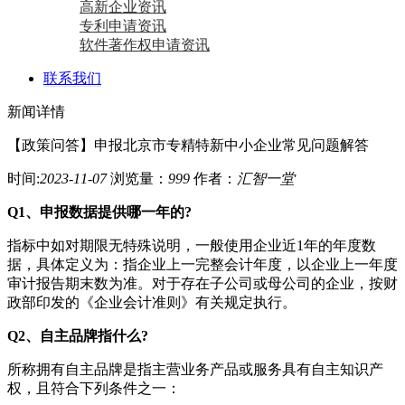
高新企业资讯
专利申请资讯
软件著作权申请资讯
联系我们
新闻详情
【政策问答】申报北京市专精特新中小企业常见问题解答
时间:
2023-11-07
浏览量：
999
作者：
汇智一堂
Q1、申报数据提供哪一年的?
指标中如对期限无特殊说明，一般使用企业近1年的年度数
据，具体定义为：指企业上一完整会计年度，以企业上一年度
审计报告期末数为准。对于存在子公司或母公司的企业，按财
政部印发的《企业会计准则》有关规定执行。
Q2、自主品牌指什么?
所称拥有自主品牌是指主营业务产品或服务具有自主知识产
权，且符合下列条件之一：