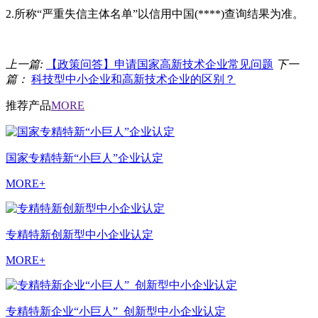
2.所称“严重失信主体名单”以信用中国(****)查询结果为准。
上一篇:
【政策问答】申请国家高新技术企业常见问题
下一
篇：
科技型中小企业和高新技术企业的区别？
推荐产品
MORE
国家专精特新“小巨人”企业认定
MORE+
专精特新创新型中小企业认定
MORE+
专精特新企业“小巨人”_创新型中小企业认定