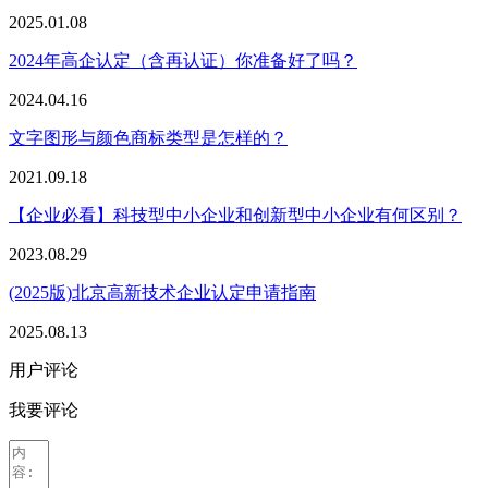
2025.01.08
2024年高企认定（含再认证）你准备好了吗？
2024.04.16
文字图形与颜色商标类型是怎样的？
2021.09.18
【企业必看】科技型中小企业和创新型中小企业有何区别？
2023.08.29
(2025版)北京高新技术企业认定申请指南
2025.08.13
用户评论
我要评论