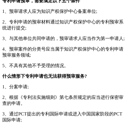
专利申请预审，需要满足以下五个条件
1、预审请求人应为知识产权保护中心备案单位;
2、专利申请的预审材料通过知识产权保护中心的专利预审系
统进行提交;
3、与其他单位共同申请的，预审请求人应当作为第一申请人;
4、预审案件的分类号应当属于知识产权保护中心的专利申请
预审服务领域;
5、不具有其他不予受理的情况。
什么情形下专利申请也无法获得预审服务?
1、分案申请;
2、根据《专利法实施细则》第七条所规定的应当进行保密审
查的申请。
3、通过PCT提出的专利国际申请或进入中国国家阶段的PCT
国际申请;