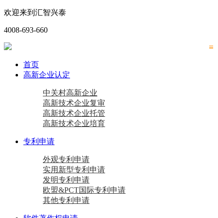
欢迎来到汇智兴泰
4008-693-660
首页
高新企业认定
中关村高新企业
高新技术企业复审
高新技术企业托管
高新技术企业培育
专利申请
外观专利申请
实用新型专利申请
发明专利申请
欧盟&PCT国际专利申请
其他专利申请