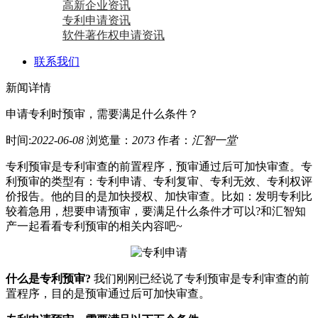
高新企业资讯
专利申请资讯
软件著作权申请资讯
联系我们
新闻详情
申请专利时预审，需要满足什么条件？
时间:
2022-06-08
浏览量：
2073
作者：
汇智一堂
专利预审是专利审查的前置程序，预审通过后可加快审查。专
利预审的类型有：专利申请、专利复审、专利无效、专利权评
价报告。他的目的是加快授权、加快审查。比如：发明专利比
较着急用，想要申请预审，要满足什么条件才可以?和汇智知
产一起看看专利预审的相关内容吧~
什么是专利预审?
我们刚刚已经说了专利预审是专利审查的前
置程序，目的是预审通过后可加快审查。