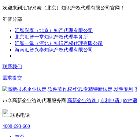
欢迎来到汇智兴泰（北京）知识产权代理有限公司官网！
汇智分部
汇智兴泰（北京）知产代理有限公司
北京汇智一堂知识产权代理事务所
汇智一堂（河北）知识产权代理有限公司
海南汇智兴泰知识产权代理有限公司
联系我们
需求提交
13年
高新企业咨询代理服务商
高新企业咨询
|
专利申请
|
软件
联系电话
4008-693-660
首页