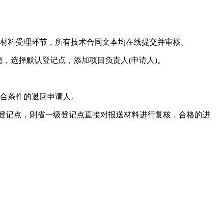
质材料受理环节，所有技术合同文本均在线提交并审核。
息，选择默认登记点，添加项目负责人(申请人)。
符合条件的退回申请人。
级登记点，则省一级登记点直接对报送材料进行复核，合格的进