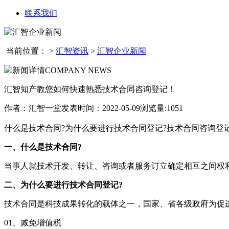
联系我们
当前位置：
>
汇智资讯
>
汇智企业新闻
新闻详情
COMPANY NEWS
汇智知产教您如何快速熟悉技术合同咨询登记！
作者：汇智一堂
发表时间：2022-05-09
浏览量:1051
什么是技术合同?为什么要进行技术合同登记?技术合同咨询登记
一、什么是技术合同?
当事人就技术开发、转让、咨询或者服务订立确定相互之间权
二、为什么要进行技术合同登记?
技术合同是科技成果转化的载体之一，国家、省各级政府为促
01、减免增值税