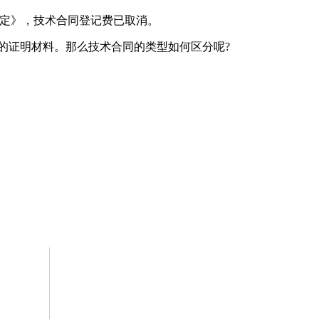
号)规定》，技术合同登记费已取消。
的证明材料。那么技术合同的类型如何区分呢?