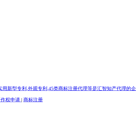
著作权申请
|
商标注册