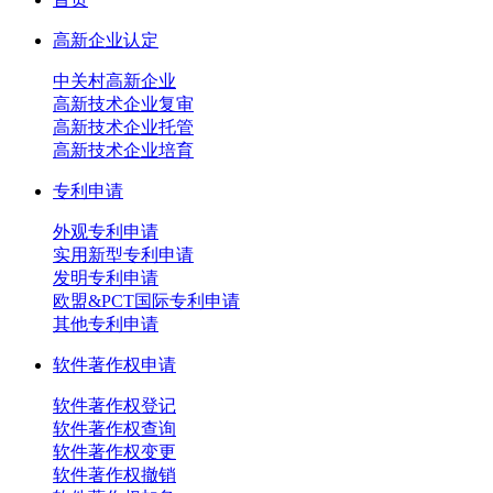
高新企业认定
中关村高新企业
高新技术企业复审
高新技术企业托管
高新技术企业培育
专利申请
外观专利申请
实用新型专利申请
发明专利申请
欧盟&PCT国际专利申请
其他专利申请
软件著作权申请
软件著作权登记
软件著作权查询
软件著作权变更
软件著作权撤销