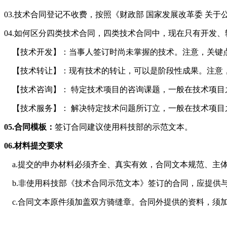
03.技术合同登记不收费，按照《财政部 国家发展改革委 关于公
04.如何区分四类技术合同，四类技术合同中，现在只有开发
【技术开发】：当事人签订时尚未掌握的技术。注意，关键点是
【技术转让】：现有技术的转让，可以是阶段性成果。注意，是
【技术咨询】： 特定技术项目的咨询课题，一般在技术项目
【技术服务】： 解决特定技术问题所订立，一般在技术项目
05.合同模板：
签订合同建议使用科技部的示范文本。
06.材料提交要求
a.提交的申办材料必须齐全、真实有效，合同文本规范、主
b.非使用科技部《技术合同示范文本》签订的合同，应提供与
c.合同文本原件须加盖双方骑缝章。合同外提供的资料，须