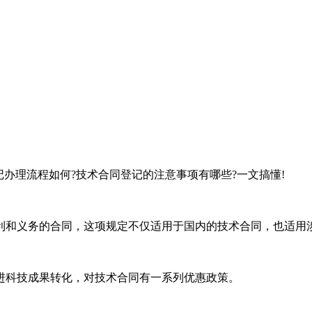
办理流程如何?技术合同登记的注意事项有哪些?一文搞懂!
利和义务的合同，这项规定不仅适用于国内的技术合同，也适用
进科技成果转化，对技术合同有一系列优惠政策。