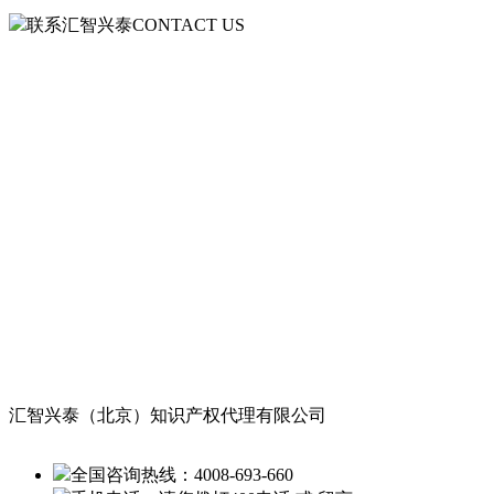
联系汇智兴泰
CONTACT US
汇智兴泰（北京）知识产权代理有限公司
全国咨询热线：
4008-693-660