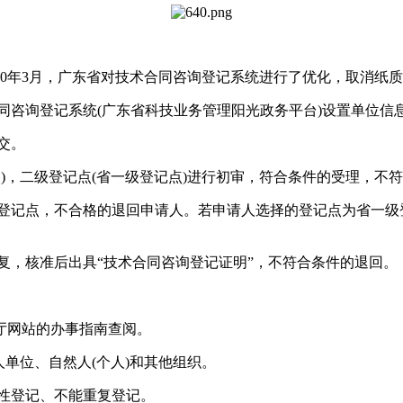
20年3月，广东省对技术合同咨询登记系统进行了优化，取消纸
同咨询登记系统(广东省科技业务管理阳光政务平台)设置单位信
交。
点)，二级登记点(省一级登记点)进行初审，符合条件的受理，不
级登记点，不合格的退回申请人。若申请人选择的登记点为省一
批复，核准后出具“技术合同咨询登记证明”，不符合条件的退回。
厅网站的办事指南查阅。
人单位、自然人(个人)和其他组织。
次性登记、不能重复登记。