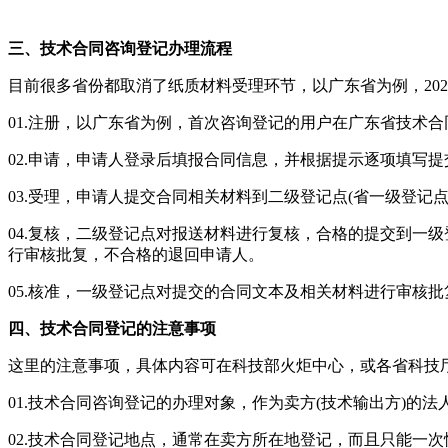
三、技术合同咨询登记办理流程
目前很多省份都取消了纸质材料受理环节，以广东省为例，20
01.注册，以广东省为例，首次咨询登记的用户在广东省技术合
02.申请，申请人登录后填报合同信息，并根据提示逐项填写提
03.受理，申请人提交合同相关材料到二级登记点(省一级登记
04.复核，二级登记点对报送材料进行复核，合格的提交到一
行审核批复，不合格的退回申请人。
05.核准，一级登记点对提交的合同文本及相关材料进行审核
四、技术合同登记的注意事项
这里的注意事项，具体内容可在科技部火炬中心，或各省科技
01.技术合同咨询登记的办理对象，作为卖方(技术输出方)的法
02.技术合同登记地点，通常在卖方所在地登记，而且只能一