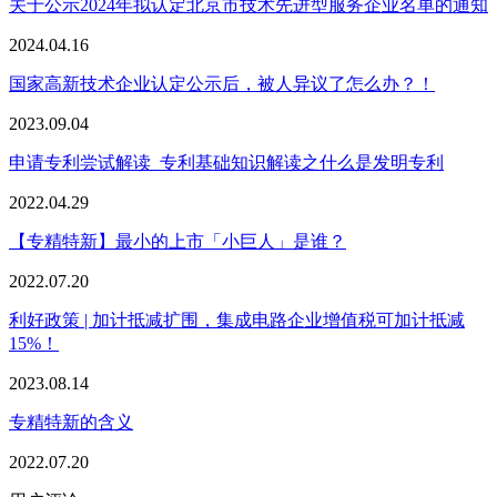
关于公示2024年拟认定北京市技术先进型服务企业名单的通知
2024.04.16
国家高新技术企业认定公示后，被人异议了怎么办？！
2023.09.04
申请专利尝试解读_专利基础知识解读之什么是发明专利
2022.04.29
【专精特新】最小的上市「小巨人」是谁？
2022.07.20
利好政策 | 加计抵减扩围，集成电路企业增值税可加计抵减
15%！
2023.08.14
专精特新的含义
2022.07.20