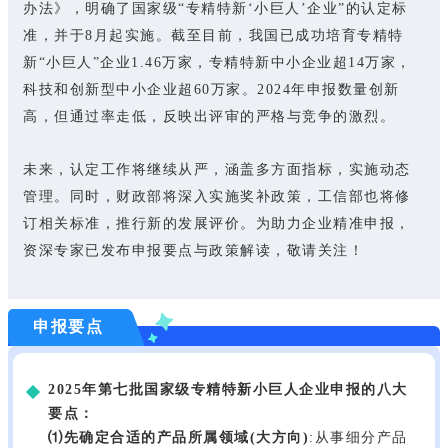
办法》，明确了国家级“专精特新‘小巨人’企业”的认定标
准，并于8月起实施。截至目前，我国已成功培育专精特
新“小巨人”企业1.46万家，专精特新中小企业超14万家，
科技和创新型中小企业超60万家。2024年申报数量创新
高，但通过率走低，反映出评审的严格与竞争的激烈。
未来，认定工作将继续从严，涵盖多方面指标，实施动态
管理。同时，财政部将深入实施奖补政策，工信部也将修
订相关标准，推行新的发展评价。为助力企业精准申报，
资深专家已发布申报要点与政策解读，敬请关注！
申报要点
2025年第七批国家级专精特新小巨人企业申报的八大
要点：
⑴先确定合适的产品所属领域(大方向)
:从事细分产品