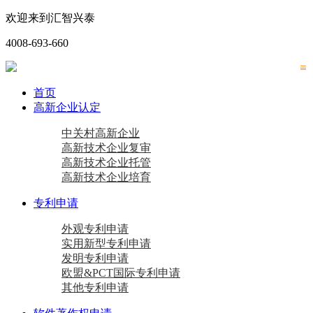
欢迎来到汇智兴泰
4008-693-660
首页
高新企业认定
中关村高新企业
高新技术企业复审
高新技术企业托管
高新技术企业培育
专利申请
外观专利申请
实用新型专利申请
发明专利申请
欧盟&PCT国际专利申请
其他专利申请