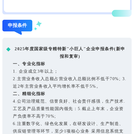
申报条件
2025年度国家级专精特新"小巨人"企业申报条件(新申
报和复审)
一、专业化指标
1. 企业成立3年以上；
2.主营业务收入总额占营业收入总额比例不低干70%; 3.
近2年主营业务收入平均增长率不低干5%。
二、精细化指标
4.公司治理规范、信誉良好、社会责仟感强，生产技术.
工艺及产品质量性能国内领先：5.截止上年末，企业资
产负债率不高于70%;
6.注重数字化、绿色化发展，在研发设计、生产制造、
供应链管理等环节，至少1项核心业务 采用信息系统支