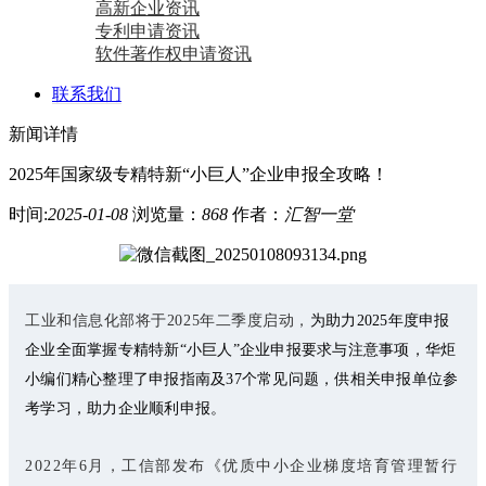
高新企业资讯
专利申请资讯
软件著作权申请资讯
联系我们
新闻详情
2025年国家级专精特新“小巨人”企业申报全攻略！
时间:
2025-01-08
浏览量：
868
作者：
汇智一堂
工业和信息化部将于2025年二季度启动，
为助力2025年度申报
企业全面掌握专精特新“小巨人”企业申报要求与注意事项，华炬
小编们精心整理了申报指南及37个常见问题，供相关申报单位参
考学习，助力企业顺利申报。
2022年6月，工信部发布《优质中小企业梯度培育管理暂行