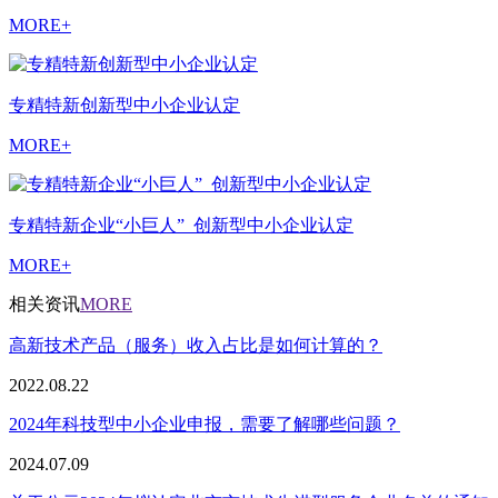
MORE+
专精特新创新型中小企业认定
MORE+
专精特新企业“小巨人”_创新型中小企业认定
MORE+
相关资讯
MORE
高新技术产品（服务）收入占比是如何计算的？
2022.08.22
2024年科技型中小企业申报，需要了解哪些问题？
2024.07.09