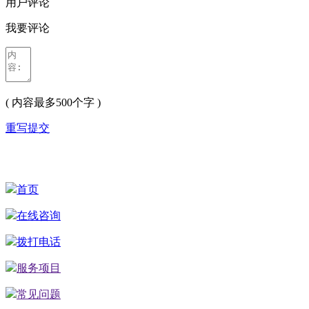
用户评论
我要评论
( 内容最多500个字 )
重写
提交
首页
在线咨询
拨打电话
服务项目
常见问题