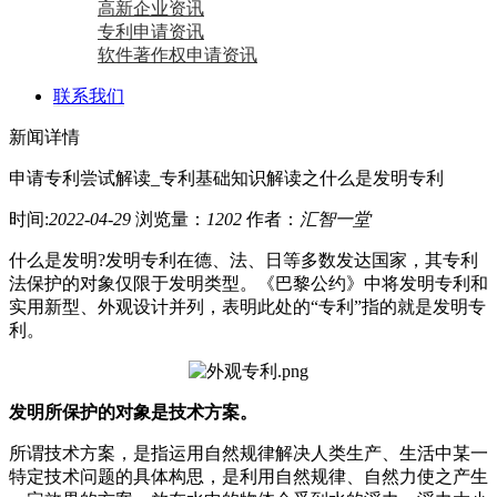
高新企业资讯
专利申请资讯
软件著作权申请资讯
联系我们
新闻详情
申请专利尝试解读_专利基础知识解读之什么是发明专利
时间:
2022-04-29
浏览量：
1202
作者：
汇智一堂
什么是发明?发明专利在德、法、日等多数发达国家，其专利
法保护的对象仅限于发明类型。《巴黎公约》中将发明专利和
实用新型、外观设计并列，表明此处的“专利”指的就是发明专
利。
发明所保护的对象是技术方案。
所谓技术方案，是指运用自然规律解决人类生产、生活中某一
特定技术问题的具体构思，是利用自然规律、自然力使之产生