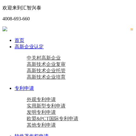
欢迎来到汇智兴泰
4008-693-660
首页
高新企业认定
中关村高新企业
高新技术企业复审
高新技术企业托管
高新技术企业培育
专利申请
外观专利申请
实用新型专利申请
发明专利申请
欧盟&PCT国际专利申请
其他专利申请