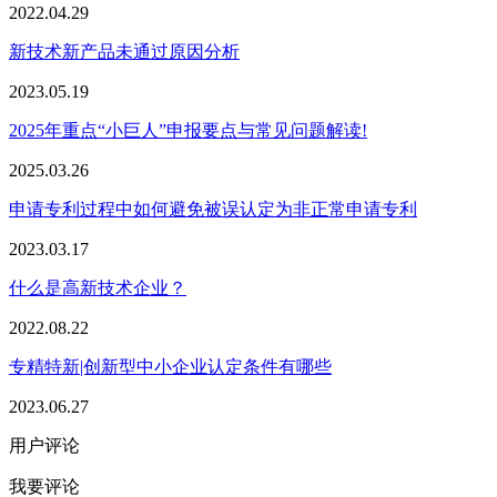
2022.04.29
新技术新产品未通过原因分析
2023.05.19
2025年重点“小巨人”申报要点与常见问题解读!
2025.03.26
申请专利过程中如何避免被误认定为非正常申请专利
2023.03.17
什么是高新技术企业？
2022.08.22
专精特新|创新型中小企业认定条件有哪些
2023.06.27
用户评论
我要评论