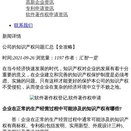
高新企业资讯
专利申请资讯
软件著作权申请资讯
联系我们
新闻详情
公司的知识产权问题汇总【全攻略】
时间:
2021-09-26
浏览量：
1197
作者：
汇智一堂
在当今经济快速发展的时代，知识产权对企业的发展有着十分
重要的意义，在企业建立和完善的知识产权保护制度是必须考
虑、实施的问题。只有这样才能更好的保护本公司的知识产权
不受侵犯，从而使企业在复杂的经济环境中立于不败之地。
企业在正常的生产经营过程中可能涉及的知识产权有哪些?
答：企业在正常的生产经营过程中通常可能涉及的知识产
权有商标权、专利权(包括发明、实用新型、外观设计三种)、