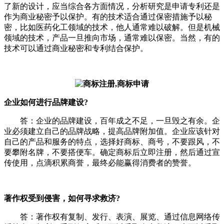
了新的设计，应当综合各方面情况，分析研究是申请专利还是
作为商业秘密予以保护。有的技术适合通过保密措施予以秘
密，比如医药化工领域的技术，他人通常难以破解。但是机械
领域的技术，产品一旦推向市场，通常难以保密。当然，有的
技术可以通过商业秘密和专利结合保护。
企业如何进行品牌建设?
答：企业的品牌建设，百年成之不足，一旦毁之有余。企
业必须建立自己的品牌战略，提高品牌附加值。企业应该针对
自己的产品和服务的特点，选择好商标、商号，不要跟风，不
要攀附名牌，不要搭便车。确定商标后立即注册，然后通过宣
传使用，点滴积累商誉，最终必能赢得消费者的赞誉。
著作权受到侵害，如何寻求救济?
答：著作权有复制、发行、表演、展览、通过信息网络传