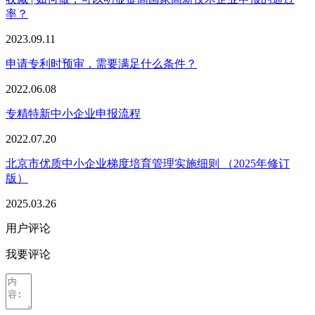
率？
2023.09.11
申请专利时预审，需要满足什么条件？
2022.06.08
专精特新中小企业申报流程
2022.07.20
北京市优质中小企业梯度培育管理实施细则 （2025年修订
版）
2025.03.26
用户评论
我要评论