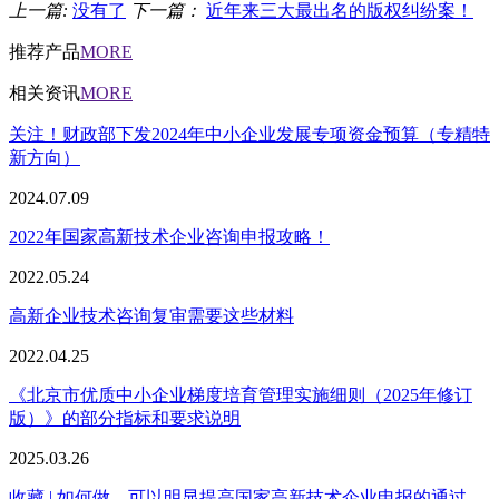
上一篇:
没有了
下一篇：
近年来三大最出名的版权纠纷案！
推荐产品
MORE
相关资讯
MORE
关注！财政部下发2024年中小企业发展专项资金预算（专精特
新方向）
2024.07.09
2022年国家高新技术企业咨询申报攻略！
2022.05.24
高新企业技术咨询复审需要这些材料
2022.04.25
《北京市优质中小企业梯度培育管理实施细则（2025年修订
版）》的部分指标和要求说明
2025.03.26
收藏 | 如何做，可以明显提高国家高新技术企业申报的通过