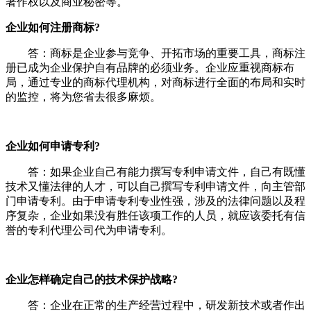
著作权以及商业秘密等。
企业如何注册商标?
答：商标是企业参与竞争、开拓市场的重要工具，商标注
册已成为企业保护自有品牌的必须业务。企业应重视商标布
局，通过专业的商标代理机构，对商标进行全面的布局和实时
的监控，将为您省去很多麻烦。
企业如何申请专利?
答：如果企业自己有能力撰写专利申请文件，自己有既懂
技术又懂法律的人才，可以自己撰写专利申请文件，向主管部
门申请专利。由于申请专利专业性强，涉及的法律问题以及程
序复杂，企业如果没有胜任该项工作的人员，就应该委托有信
誉的专利代理公司代为申请专利。
企业怎样确定自己的技术保护战略?
答：企业在正常的生产经营过程中，研发新技术或者作出