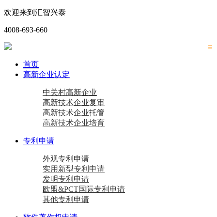
欢迎来到汇智兴泰
4008-693-660
首页
高新企业认定
中关村高新企业
高新技术企业复审
高新技术企业托管
高新技术企业培育
专利申请
外观专利申请
实用新型专利申请
发明专利申请
欧盟&PCT国际专利申请
其他专利申请